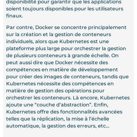
disponibilité pour garantir que les applications
soient toujours disponibles pour les utilisateurs
finaux.
Par contre, Docker se concentre principalement
sur la création et la gestion de conteneurs
individuels, alors que Kubernetes est une
plateforme plus large pour orchestrer la gestion
de plusieurs conteneurs à grande échelle. On
peut aussi dire que Docker nécessite des
compétences en matière de développement
pour créer des images de conteneurs, tandis que
Kubernetes nécessite des compétences en
matière de gestion des opérations pour
orchestrer les conteneurs. Là encore, Kubernetes
ajoute une “couche d’abstraction”. Enfin,
Kubernetes offre des fonctionnalités avancées
telles que la réplication, la mise à l’échelle
automatique, la gestion des erreurs, etc…