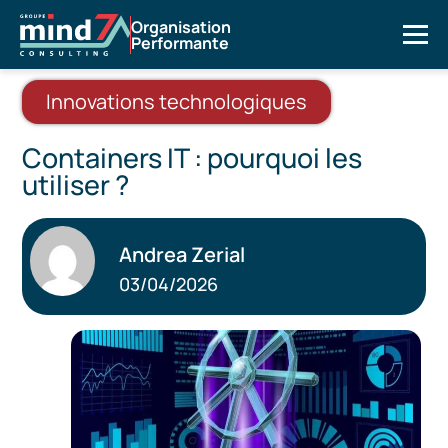
Organisation
Performante
Innovations technologiques
Containers IT : pourquoi les
utiliser ?
Andrea Zerial
03/04/2026