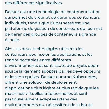
des différences significatives.
Docker est une technologie de conteneurisation
qui permet de créer et de gérer des conteneurs
individuels, tandis que Kubernetes est une
plateforme de gestion de conteneurs qui permet
de gérer des groupes de conteneurs à grande
échelle.
Ainsi les deux technologies utilisent des
conteneurs pour isoler les applications et les
rendre portables entre différents
environnements et sont issues de projets open-
source largement adoptés par les développeurs
et les entreprises. Docker comme Kubernetes,
offrent une solution de déploiement
d’applications plus légère et plus rapide que les
machines virtuelles traditionnelles et sont
particulièrement adaptées dans des
environnements qui nécessitent de la haute