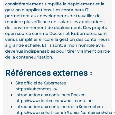
considérablement simplifié le déploiement et la
gestion d’applications. Les containers IT
permettent aux développeurs de travailler de
manière plus efficace en isolant les applications
de l’environnement de déploiement. Des projets
open source comme Docker et Kubernetes, sont
venus simplifier encore la gestion des containeurs
à grande échelle. Et ils sont, à mon humble avis,
devenus indispensables pour tirer vraiment partie
de la conteneurisation.
Références externes :
Site officiel de Kubernetes :
https://kubernetes.io/
Introduction aux containers Docker :
https://www.docker.com/what-container
Introduction aux containers et à Kubernetes :
https://www.redhat.com/fr/topics/containers/what