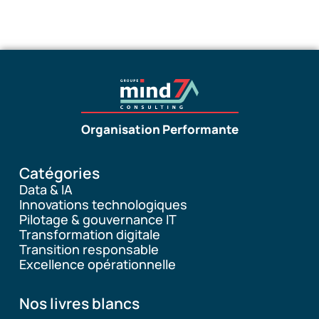
Organisation Performante
Catégories
Data & IA
Innovations technologiques
Pilotage & gouvernance IT
Transformation digitale
Transition responsable
Excellence opérationnelle
Nos livres blancs