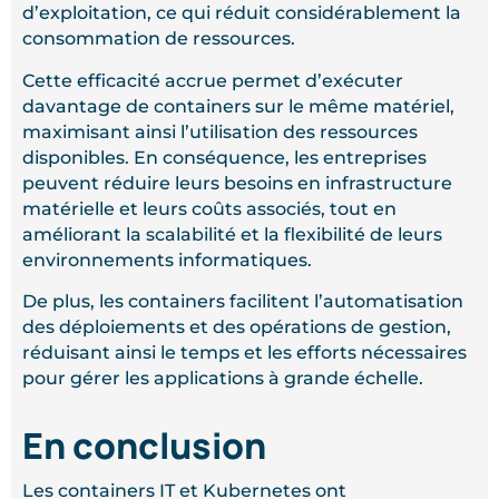
d’exploitation, ce qui réduit considérablement la
consommation de ressources.
Cette efficacité accrue permet d’exécuter
davantage de containers sur le même matériel,
maximisant ainsi l’utilisation des ressources
disponibles. En conséquence, les entreprises
peuvent réduire leurs besoins en infrastructure
matérielle et leurs coûts associés, tout en
améliorant la scalabilité et la flexibilité de leurs
environnements informatiques.
De plus, les containers facilitent l’automatisation
des déploiements et des opérations de gestion,
réduisant ainsi le temps et les efforts nécessaires
pour gérer les applications à grande échelle.
En conclusion
Les containers IT et Kubernetes ont