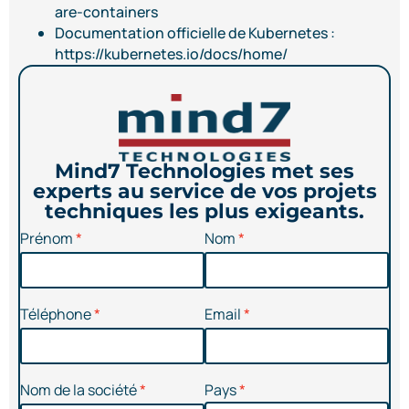
are-containers
Documentation officielle de Kubernetes :
https://kubernetes.io/docs/home/
Mind7 Technologies met ses
experts au service de vos projets
techniques les plus exigeants.
Prénom
Nom
Téléphone
Email
Nom de la société
Pays