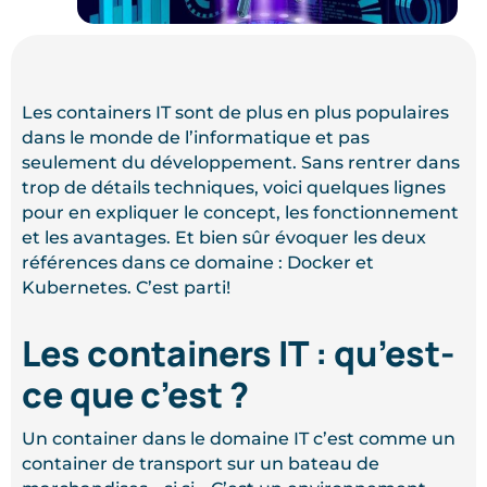
Les containers IT sont de plus en plus populaires
dans le monde de l’informatique et pas
seulement du développement. Sans rentrer dans
trop de détails techniques, voici quelques lignes
pour en expliquer le concept, les fonctionnement
et les avantages. Et bien sûr évoquer les deux
références dans ce domaine : Docker et
Kubernetes. C’est parti!
Les containers IT : qu’est-
ce que c’est ?
Un container dans le domaine IT c’est comme un
container de transport sur un bateau de