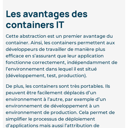
Les avantages des
containers IT
Cette abstraction est un premier avantage du
container. Ainsi, les containers permettent aux
développeurs de travailler de manière plus
efficace en s’assurant que leur application
fonctionne correctement, indépendamment de
l’environnement dans lequel il est situé
(développement, test, production).
De plus, les containers sont très portables. Ils
peuvent être facilement déplacés d’un
environnement à l’autre, par exemple d’un
environnement de développement à un
environnement de production. Cela permet de
simplifier le processus de déploiement
d’applications mais aussi l’attribution de