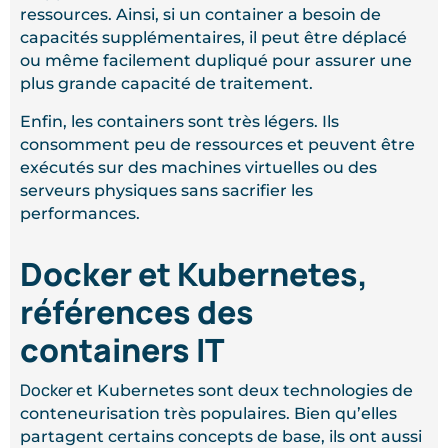
ressources. Ainsi, si un container a besoin de
capacités supplémentaires, il peut être déplacé
ou même facilement dupliqué pour assurer une
plus grande capacité de traitement.
Enfin, les containers sont très légers. Ils
consomment peu de ressources et peuvent être
exécutés sur des machines virtuelles ou des
serveurs physiques sans sacrifier les
performances.
Docker et Kubernetes,
références des
containers IT
Docker
et Kubernetes sont deux technologies de
conteneurisation très populaires. Bien qu’elles
partagent certains concepts de base, ils ont aussi