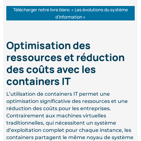
Télécharger notre livre blanc « Les évolutions du système
d’information »
Optimisation des
ressources et réduction
des coûts avec les
containers IT
L’utilisation de containers IT permet une
optimisation significative des ressources et une
réduction des coûts pour les entreprises.
Contrairement aux machines virtuelles
traditionnelles, qui nécessitent un système
d’exploitation complet pour chaque instance, les
containers partagent le même noyau de système