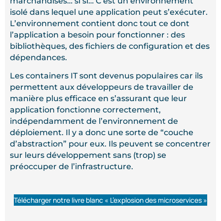
marchandises… si si… C’est un environnement
isolé dans lequel une application peut s’exécuter.
L’environnement contient donc tout ce dont
l’application a besoin pour fonctionner : des
bibliothèques, des fichiers de configuration et des
dépendances.
Les containers IT sont devenus populaires car ils
permettent aux développeurs de travailler de
manière plus efficace en s’assurant que leur
application fonctionne correctement,
indépendamment de l’environnement de
déploiement. Il y a donc une sorte de “couche
d’abstraction” pour eux. Ils peuvent se concentrer
sur leurs développement sans (trop) se
préoccuper de l’infrastructure.
Télécharger notre livre blanc « L’explosion des microservices »