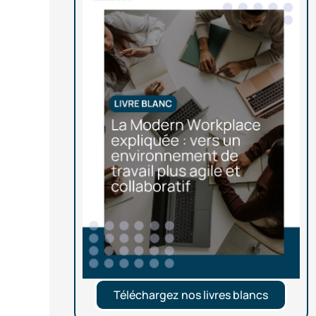
Téléchargez nos livres blancs