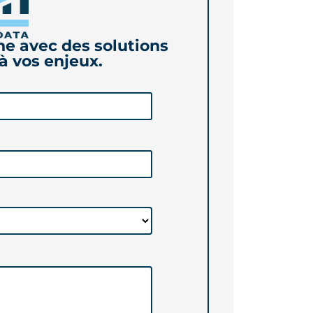
e avec des solutions
à vos enjeux.