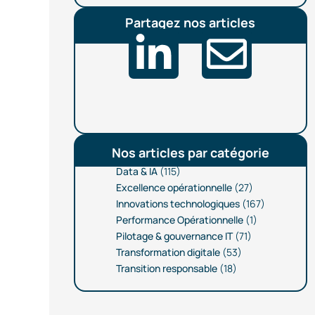
Partagez nos articles
Nos articles par catégorie
Data & IA
(115)
Excellence opérationnelle
(27)
Innovations technologiques
(167)
Performance Opérationnelle
(1)
Pilotage & gouvernance IT
(71)
Transformation digitale
(53)
Transition responsable
(18)