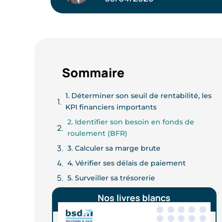
Sommaire
1. Déterminer son seuil de rentabilité, les
KPI financiers importants
2. Identifier son besoin en fonds de
roulement (BFR)
3. Calculer sa marge brute
4. Vérifier ses délais de paiement
5. Surveiller sa trésorerie
Nos livres blancs