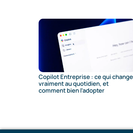
Copilot Entreprise : ce qui change
vraiment au quotidien, et
comment bien l’adopter