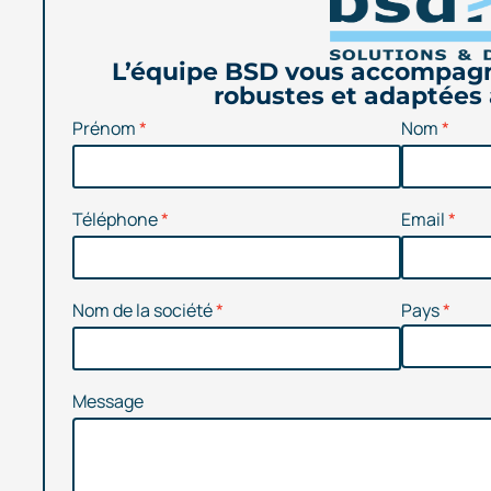
L’équipe BSD vous accompagn
robustes et adaptées 
Prénom
Nom
Téléphone
Email
Nom de la société
Pays
Message