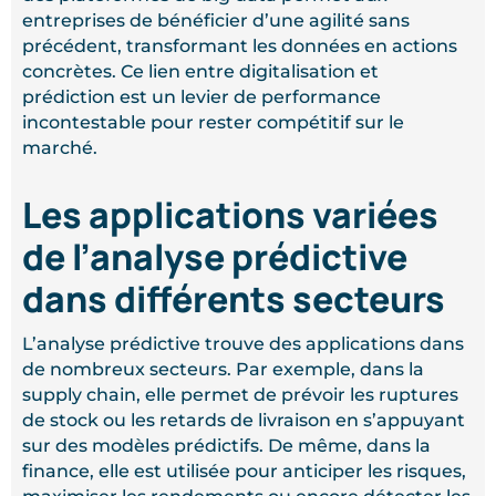
entreprises de bénéficier d’une agilité sans
précédent, transformant les données en actions
concrètes. Ce lien entre digitalisation et
prédiction est un levier de performance
incontestable pour rester compétitif sur le
marché.
Les applications variées
de l’analyse prédictive
dans différents secteurs
L’analyse prédictive trouve des applications dans
de nombreux secteurs. Par exemple, dans la
supply chain, elle permet de prévoir les ruptures
de stock ou les retards de livraison en s’appuyant
sur des modèles prédictifs. De même, dans la
finance, elle est utilisée pour anticiper les risques,