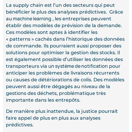
La supply chain est l’un des secteurs qui peut
bénéficier le plus des analyses prédictives. Grâce
machine learning
au
, les entreprises peuvent
établir des modèles de prévision de la demande.
Ces modèles sont aptes à identifier les
« patterns » cachés dans l’historique des données
de commande. Ils pourraient aussi proposer des
solutions pour optimiser la gestion des stocks. Il
est également possible d’utiliser les données des
un système de notification
transporteurs via
pour
anticiper les problèmes de livraisons récurrents
ou causes de détériorations de colis. Des modèles
peuvent aussi être dégagés au niveau de la
gestions des déchets, problématique très
importante dans les entrepôts.
De manière plus inattendue, la justice pourrait
faire appel de plus en plus aux analyses
prédictives.