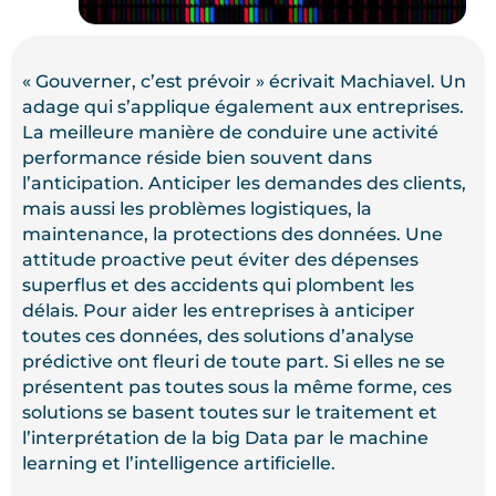
« Gouverner, c’est prévoir » écrivait Machiavel. Un
adage qui s’applique également aux entreprises.
La meilleure manière de conduire une activité
performance réside bien souvent dans
l’anticipation. Anticiper les demandes des clients,
mais aussi les problèmes logistiques, la
maintenance, la protections des données. Une
attitude proactive peut éviter des dépenses
superflus et des accidents qui plombent les
délais. Pour aider les entreprises à anticiper
toutes ces données, des solutions d’analyse
prédictive ont fleuri de toute part. Si elles ne se
présentent pas toutes sous la même forme, ces
solutions se basent toutes sur le traitement et
l’interprétation de la big Data par le machine
learning et l’intelligence artificielle.