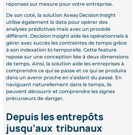
réponses sur mesure pour votre entreprise.
Axway Decision Insight
De son coté, la solution
utilise également la data pour opérer des
analyses prédictives mais avec un procédé
différent. Decision Insight aide les opérationnels à
gérer avec succès les contraintes de temps grâce
à son indexation bi-temporelle. Cette feature
repose sur une conception liée à deux dimensions
de temps. Ainsi, la solution aide les entreprises à
comprendre ce qui se passe et ce qui se produira
dans un avenir proche en s’aidant du passé. En
naviguant naturellement dans le temps, ils
peuvent découvrir et comprendre les signes
précurseurs de danger.
Depuis les entrepôts
jusqu’aux tribunaux