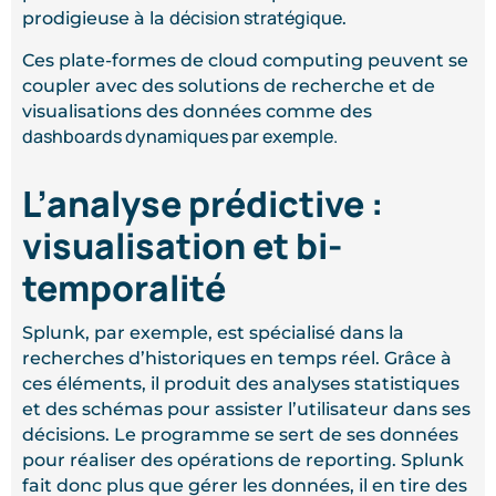
décision stratégique
prodigieuse à la
.
Ces plate-formes de cloud computing peuvent se
coupler avec des solutions de recherche et de
visualisations des données comme des
dashboards dynamiques par exemple.
L’analyse prédictive :
visualisation et bi-
temporalité
Splunk, par exemple, est spécialisé dans la
recherches d’historiques en temps réel. Grâce à
ces éléments, il produit des analyses statistiques
et des schémas pour assister l’utilisateur dans ses
décisions. Le programme se sert de ses données
pour réaliser des opérations de reporting. Splunk
fait donc plus que gérer les données, il en tire des