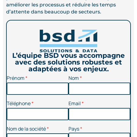
améliorer les processus et réduire les temps
d’attente dans beaucoup de secteurs.
L’équipe BSD vous accompagne
avec des solutions robustes et
adaptées à vos enjeux.
Prénom
Nom
Téléphone
Email
Nom de la société
Pays