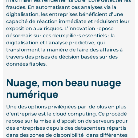
maximiser les rendements ou encore détecter les
fraudes. En automatisant ces analyses via la
digitalisation, les entreprises bénéficient d’une
capacité de réaction immédiate et réduisent leur
exposition aux risques. L’innovation repose
désormais sur ces deux piliers essentiels : la
digitalisation et l’analyse prédictive, qui
transforment la manière de faire des affaires à
travers des prises de décision basées sur des
données fiables.
Nuage, mon beau nuage
numérique
Une des options privilégiées par de plus en plus
d’entreprise est le cloud computing. Ce procédé
repose sur la mise à disposition de serveurs pour
des entreprises depuis des datacenters répartis
dans des zones de disponibilité dans différentes