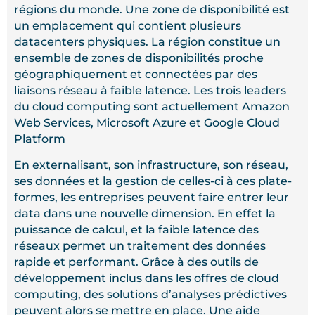
régions du monde. Une zone de disponibilité est
un emplacement qui contient plusieurs
datacenters physiques. La région constitue un
ensemble de zones de disponibilités proche
géographiquement et connectées par des
liaisons réseau à faible latence. Les trois leaders
du cloud computing sont actuellement Amazon
Web Services, Microsoft Azure et Google Cloud
Platform
En externalisant, son infrastructure, son réseau,
ses données et la gestion de celles-ci à ces plate-
formes, les entreprises peuvent faire entrer leur
data dans une nouvelle dimension. En effet la
puissance de calcul, et la faible latence des
réseaux permet un traitement des données
rapide et performant. Grâce à des outils de
développement inclus dans les offres de cloud
computing, des solutions d’analyses prédictives
peuvent alors se mettre en place. Une aide