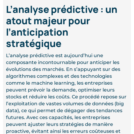
L’analyse prédictive : un
atout majeur pour
l’anticipation
stratégique
L’analyse prédictive est aujourd’hui une
composante incontournable pour anticiper les
évolutions des marchés. En s’appuyant sur des
algorithmes complexes et des technologies
comme le machine learning, les entreprises
peuvent prévoir la demande, optimiser leurs
stocks et réduire les coûts. Ce procédé repose sur
l’exploitation de vastes volumes de données (big
data), ce qui permet de dégager des tendances
futures. Avec ces capacités, les entreprises
peuvent ajuster leurs stratégies de manière
proactive, évitant ainsi les erreurs coûteuses et