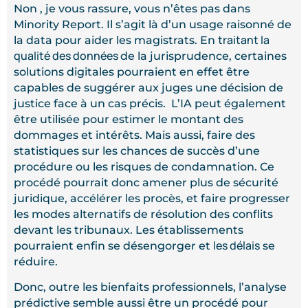
Non , je vous rassure, vous n’êtes pas dans
Minority Report. Il s’agit là d’un usage raisonné de
traitant la
la data pour aider les magistrats. En
qualité des données
de la jurisprudence, certaines
solutions digitales pourraient en effet être
capables de suggérer aux juges une décision de
justice face à un cas précis. L’IA peut également
être utilisée pour estimer le montant des
dommages et intérêts. Mais aussi, faire des
statistiques sur les chances de succès d’une
procédure ou les risques de condamnation. Ce
procédé pourrait donc amener plus de sécurité
juridique, accélérer les procès, et faire progresser
les modes alternatifs de résolution des conflits
devant les tribunaux. Les établissements
les délais
pourraient enfin se désengorger et
se
réduire.
Donc, outre les bienfaits professionnels, l’analyse
prédictive semble aussi être un procédé pour