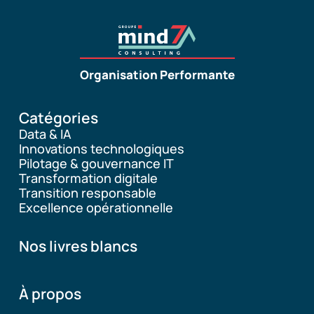
Organisation Performante
Catégories
Data & IA
Innovations technologiques
Pilotage & gouvernance IT
Transformation digitale
Transition responsable
Excellence opérationnelle
Nos livres blancs
À propos