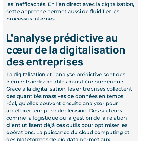
digitalisation
les inefficacités. En lien direct avec la
,
cette approche permet aussi de fluidifier les
processus internes.
L’analyse prédictive au
cœur de la digitalisation
des entreprises
digitalisation
La
et l’analyse prédictive sont des
éléments indissociables dans l’ère numérique.
Grâce à la digitalisation, les entreprises collectent
des quantités massives de données en temps
réel, qu’elles peuvent ensuite analyser pour
améliorer leur prise de décision. Des secteurs
comme la logistique ou la gestion de la relation
client utilisent déjà ces outils pour optimiser les
opérations. La puissance du cloud computing et
des plateformes de big data permet aux