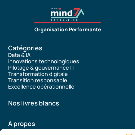
Organisation Performante
Catégories
Data & IA
Innovations technologiques
Pilotage & gouvernance IT
Transformation digitale
Transition responsable
Excellence opérationnelle
Nos livres blancs
À propos