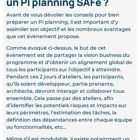
un PI planning SAFe ?
Avant de vous dévoiler les conseils pour bien
préparer un PI planning, il est important d’y
assimiler son objectif et les nombreux avantages
que cet évènement propose.
Comme évoqué ci-dessus, le but de cet
évènement est de partager la vision business du
programme et d’obtenir un alignement global de
tous les participants sur l’objectif à atteindre.
Pendant ces 2 jours d’ateliers, les participants,
qu’ils soient développeur, partie prenante,
architecte, devront interagir et collaborer tous
ensemble. Cela passe par des ateliers, afin
d’identifier les potentiels risques et impacts sur
leurs périmètres, l’estimation des tâches, la
définition des dépendances entre chaque équipe
ou fonctionnalités, etc…
Même s’il est modulable, il existe notamment un