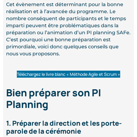
Cet évènement est déterminant pour la bonne
réalisation et à l’avancée du programme. Le
nombre conséquent de participants et le temps
imparti peuvent être problématiques dans la
préparation ou l’animation d’un PI planning SAFe.
C’est pourquoi une bonne préparation est
primordiale, voici donc quelques conseils que
nous vous proposons.
Téléchargez le livre blanc « Méthode Agile et Scrum »
Bien préparer son PI
Planning
1. Préparer la direction et les porte-
parole de la cérémonie