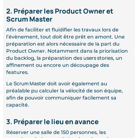
2. Préparer les Product Owner et
Scrum Master
Afin de faciliter et fluidifier les travaux lors de
l’évènement, tout doit être prêt en amont. Une
préparation est alors nécessaire de la part du
Product Owner. Notamment dans la priorisation
users stories
du backlog, la préparation des
, un
affinement ou encore un découpage des
features.
Scrum Master
Le
doit avoir également au
préalable pu calculer la vélocité de son équipe,
afin de pouvoir communiquer facilement sa
capacité.
3. Préparer le lieu en avance
Réserver une salle de 150 personnes, les