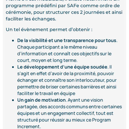
programme prédéfini par SAFe comme ordre de
cérémonie, pour structurer ces 2 journées et ainsi
faciliter les échanges.
Un tel évènement permet d’obtenir :
De la visibilité et une transparence pour tous
.
Chaque participant a le même niveau
d’information et connaît ces objectifs sur le
court, moyen et long terme.
Le développement d’une équipe soudée
. Il
s’agit en effet d’avoir de la proximité, pouvoir
échanger et connaître son interlocuteur, pour
permettre de briser certaines barrières et ainsi
faciliter le travail en équipe
Un gain de motivation
. Ayant une vision
partagée, des accords communs entre certaines
équipes et un engagement collectif, tout est
structuré pour réussir au mieux ce Program
Increment.