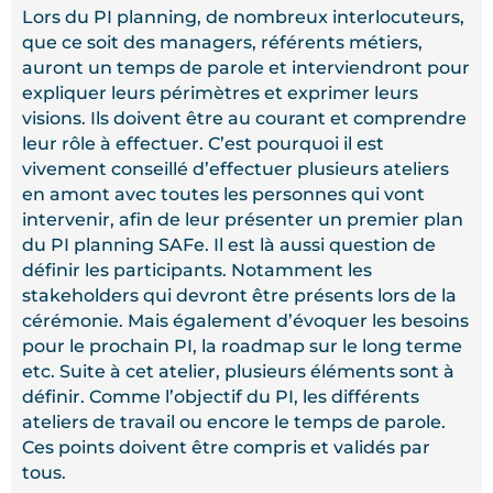
Lors du PI planning, de nombreux interlocuteurs,
que ce soit des managers, référents métiers,
auront un temps de parole et interviendront pour
expliquer leurs périmètres et exprimer leurs
visions. Ils doivent être au courant et comprendre
leur rôle à effectuer. C’est pourquoi il est
vivement conseillé d’effectuer plusieurs ateliers
en amont avec toutes les personnes qui vont
intervenir, afin de leur présenter un premier plan
du PI planning SAFe. Il est là aussi question de
définir les participants. Notamment les
stakeholders qui devront être présents lors de la
cérémonie. Mais également d’évoquer les besoins
pour le prochain PI, la roadmap sur le long terme
etc. Suite à cet atelier, plusieurs éléments sont à
définir. Comme l’objectif du PI, les différents
ateliers de travail ou encore le temps de parole.
Ces points doivent être compris et validés par
tous.