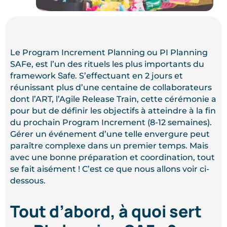
Le Program Increment Planning ou PI Planning
SAFe, est l’un des rituels les plus importants du
Safe
framework
. S’effectuant en 2 jours et
réunissant plus d’une centaine de collaborateurs
dont l’ART, l’Agile Release Train, cette cérémonie a
pour but de définir les objectifs à atteindre à la fin
du prochain Program Increment (8-12 semaines).
Gérer un événement d’une telle envergure peut
paraître complexe dans un premier temps. Mais
avec une bonne préparation et coordination, tout
se fait aisément ! C’est ce que nous allons voir ci-
dessous.
Tout d’abord, à quoi sert