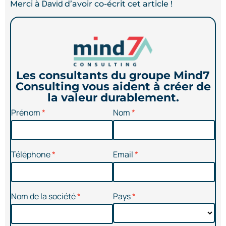
David
Merci à
d’avoir co-écrit cet article !
Les consultants du groupe Mind7
Consulting vous aident à créer de
la valeur durablement.
Prénom
Nom
Téléphone
Email
Nom de la société
Pays