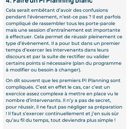
4. Faire un PI Planning blanc
Cela serait embêtant d’avoir des confusions
pendant l’évènement, n’est-ce pas ? Il est parfois
compliqué de rassembler tous les porte-parole
mais une session d’entraînement est importante
à effectuer. Cela permet de réussir pleinement ce
type d’évènement. Il a pour but dans un premier
temps d’exercer les intervenants dans leurs
discours et par la suite de rectifier ou valider
certains points si nécessaire (plan du programme
à modifier ou besoin à changer).
On dit souvent que les premiers PI Planning sont
compliqués. C’est en effet le cas, car c’est un
exercice assez complexe à mettre en place vu le
nombre d’intervenants. Il n’y a pas de secret,
pour réussir, il ne faut pas négliger sa préparation
! Il faut s’exercer continuellement et j’en suis sûr
qu’au fil du temps, tout deviendra plus simple !