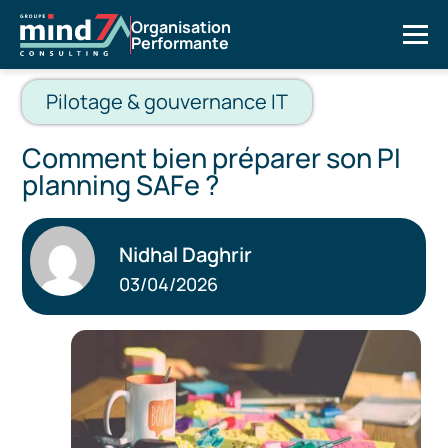
Organisation
Performante
Pilotage & gouvernance IT
Comment bien préparer son PI
planning SAFe ?
Nidhal Daghrir
03/04/2026