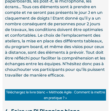
paperboards, les post-it, le microphone, les
écrans… Tous ces éléments sont à prendre en
compte et ne seront pas présents le jour J en un
claquement de doigts ! Etant donné qu’il y a un
nombre conséquent de personnes pour 2 jours
de travaux, les conditions doivent être optimales
et confortables. Le choix de l’emplacement des
ateliers, la mise en place des différents tableaux,
du program board, et même des visios pour ceux
à distance, sont des éléments à prévoir. Tout doit
être réfléchi pour faciliter la compréhension et les
échanges entre les équipes. N’hésitez donc pas à
chouchouter vos participants pour qu’ils puissent
travailler de manière efficace.
Téléchargez le livre blanc « Méthode Agile : Comment la mettre
en pratique ? »