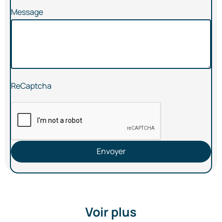
Message
ReCaptcha
Envoyer
Voir plus