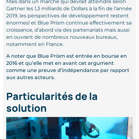
Mais dans un marché qui devrait atteindre selon
Gartner les 1,3 milliards de Dollars à la fin de l’année
2019, les perspectives de développement restent
énormes! et Blue Prism continue effectivement sa
croissance, d’abord via des partenariats mais aussi
en ouvrant de nombreux nouveaux bureaux,
notamment en France.
A noter que Blue Prism est entrée en bourse en
2016 et qu’elle met en avant cet argument
comme une preuve d’indépendance par rapport
aux autres acteurs.
Particularités de la
solution