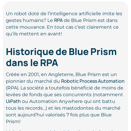
Un robot doté de l’intelligence artificielle imite les
RPA
gestes humains? Le
de Blue Prism est dans
cette mouvance. En tout cas c’est clairement ce
qu’ils mettent en avant!
Historique de Blue Prism
dans le RPA
Créée en 2001, en Angleterre, Blue Prism est un
Robotic Process Automation
pionnier du marché du
(RPA). La société a toutefois bénéficié de moins de
levées de fonds que ses concurrents (notamment
UiPath
ou Automation Anywhere qui ont battu
tous les records…) et les mastodontes du marché
sont aujourd’hui valorisés 7 fois plus que Blue
Prism!