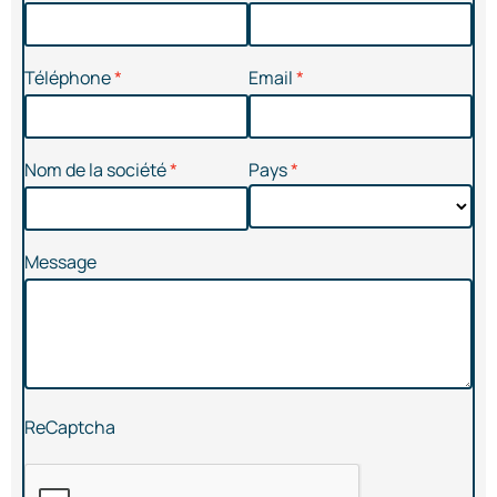
Téléphone
Email
Nom de la société
Pays
Message
ReCaptcha