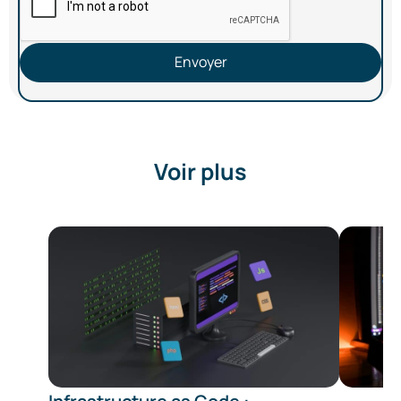
Envoyer
Voir plus