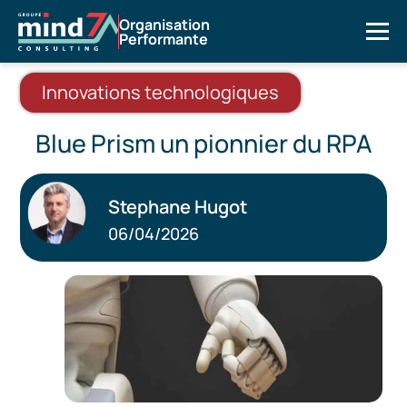
Organisation
Performante
Innovations technologiques
Blue Prism un pionnier du RPA
Stephane Hugot
06/04/2026