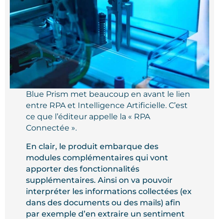
Blue Prism met beaucoup en avant le lien
entre RPA et Intelligence Artificielle. C’est
ce que l’éditeur appelle la « RPA
Connectée ».
En clair, le produit embarque des
modules complémentaires qui vont
apporter des fonctionnalités
supplémentaires. Ainsi on va pouvoir
interpréter les informations collectées (ex
dans des documents ou des mails) afin
par exemple d’en extraire un sentiment