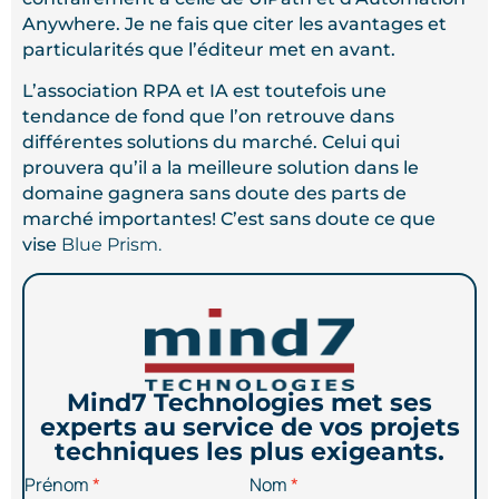
Anywhere. Je ne fais que citer les avantages et
particularités que l’éditeur met en avant.
L’association RPA et IA est toutefois une
tendance de fond que l’on retrouve dans
différentes solutions du marché. Celui qui
prouvera qu’il a la meilleure solution dans le
domaine gagnera sans doute des parts de
marché importantes! C’est sans doute ce que
vise
Blue Prism.
Mind7 Technologies met ses
experts au service de vos projets
techniques les plus exigeants.
Prénom
Nom