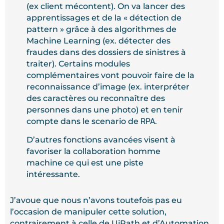
(ex client mécontent). On va lancer des
apprentissages et de la « détection de
pattern » grâce à des algorithmes de
Machine Learning (ex. détecter des
fraudes dans des dossiers de sinistres à
traiter). Certains modules
complémentaires vont pouvoir faire de la
reconnaissance d’image (ex. interpréter
des caractères ou reconnaître des
personnes dans une photo) et en tenir
RPA
compte dans le scenario de
.
D’autres fonctions avancées visent à
favoriser la collaboration homme
machine ce qui est une piste
intéressante.
J’avoue que nous n’avons toutefois pas eu
l’occasion de manipuler cette solution,
contrairement à celle de UiPath et d’Automation