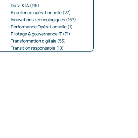
Data & IA
(116)
Excellence opérationnelle
(27)
Innovations technologiques
(167)
Performance Opérationnelle
(1)
Pilotage & gouvernance IT
(71)
Transformation digitale
(53)
Transition responsable
(18)