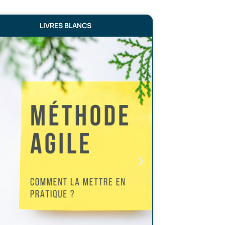
LIVRES BLANCS