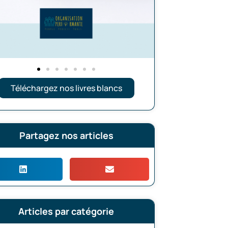
Téléchargez nos livres blancs
Partagez nos articles
Articles par catégorie