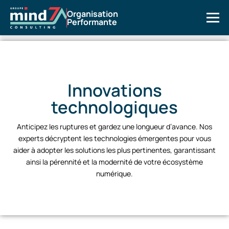
Organisation
Performante
Innovations
technologiques
Anticipez les ruptures et gardez une longueur d’avance. Nos
experts décryptent les technologies émergentes pour vous
aider à adopter les solutions les plus pertinentes, garantissant
ainsi la pérennité et la modernité de votre écosystème
numérique.