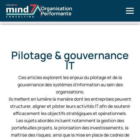
Organisation
Performante
Pilotage & gouvernance
IT
Ces articles explorent les enjeux du pilotage et de la
gouvernance des systèmes d’information au sein des
organisations.
Ils mettent en lumière la manière dont les entreprises peuvent
structurer, aligner et piloter leurs activités IT afin de soutenir
efficacement les objectifs stratégiques et opérationnels.
Les sujets abordés incluent notamment la gestion des
portefeuilles projets, la priorisation des investissements, la
maîtrise des risques, ainsi que la mise en place de cadres de