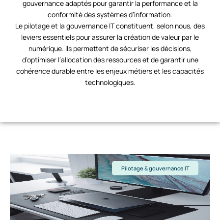
gouvernance adaptés pour garantir la performance et la
conformité des systèmes d’information.
Le pilotage et la gouvernance IT constituent, selon nous, des
leviers essentiels pour assurer la création de valeur par le
numérique. Ils permettent de sécuriser les décisions,
d’optimiser l’allocation des ressources et de garantir une
cohérence durable entre les enjeux métiers et les capacités
technologiques.
Pilotage & gouvernance IT