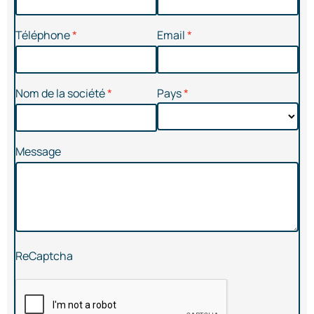
Téléphone
Email
Nom de la société
Pays
Message
ReCaptcha