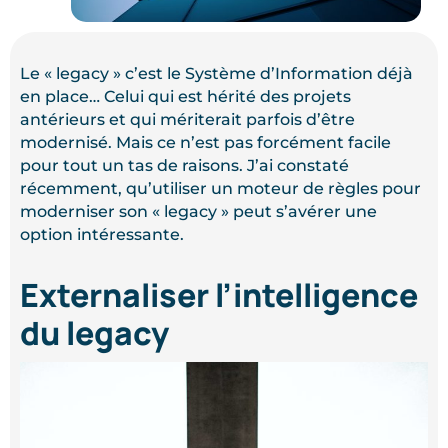
Le « legacy » c’est le Système d’Information déjà
en place… Celui qui est hérité des projets
antérieurs et qui mériterait parfois d’être
modernisé. Mais ce n’est pas forcément facile
pour tout un tas de raisons. J’ai constaté
récemment, qu’utiliser un moteur de règles pour
moderniser son « legacy » peut s’avérer une
option intéressante.
Externaliser l’intelligence
du legacy