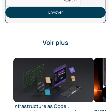
Envoyer
Voir plus
Infrastructure as Code :