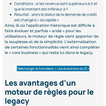
Conditions : si les revenus sont supérieurs à X et
que le montant est inférieur à Y
Résultat : alors le statut de la demande de crédit
est changé à « acceptée »
Ainsi, là où l’application historique est difficile à
faire évoluer et parfois « aride » pour les
utilisateurs, le moteur de règle vient apporter de
la souplesse et de la simplicité. L’externalisation
de certaines fonctionnalités vient ainsi compléter
le « core business » qui reste lui dans le legacy.
Télécharger le livre blanc « Les évolutions du SI »
Les avantages d’un
moteur de règles pour le
legacy