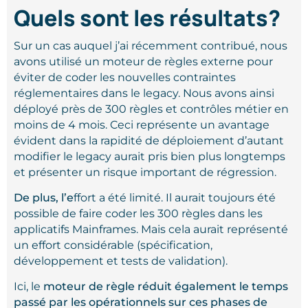
Quels sont les résultats?
Sur un cas auquel j’ai récemment contribué, nous
avons utilisé un moteur de règles externe pour
éviter de coder les nouvelles contraintes
réglementaires dans le legacy. Nous avons ainsi
déployé près de 300 règles et contrôles métier en
moins de 4 mois. Ceci représente un avantage
évident dans la rapidité de déploiement d’autant
modifier le legacy aurait pris bien plus longtemps
et présenter un risque important de régression.
De plus, l’e
ffort a été limité.
Il aurait toujours été
possible de faire coder les 300 règles dans les
applicatifs Mainframes. Mais cela aurait représenté
un effort considérable (spécification,
développement et tests de validation).
Ici, le
moteur de règle réduit également le temps
passé par les opérationnels sur ces phases de