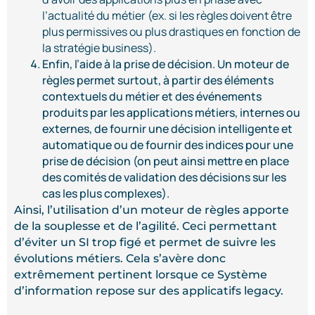
l’actualité du métier (ex. si les règles doivent être
plus permissives ou plus drastiques en fonction de
la stratégie business).
Enfin, l’aide à la prise de décision. Un moteur de
règles permet surtout, à partir des éléments
contextuels du métier et des événements
produits par les applications métiers, internes ou
externes, de fournir une décision intelligente et
automatique ou de fournir des indices pour une
prise de décision (on peut ainsi mettre en place
des comités de validation des décisions sur les
cas les plus complexes).
Ainsi, l’utilisation d’un moteur de règles apporte
de la souplesse et de l’agilité. Ceci permettant
d’éviter un SI trop figé et permet de suivre les
évolutions métiers. Cela s’avère donc
extrêmement pertinent lorsque ce Système
d’information repose sur des applicatifs legacy.