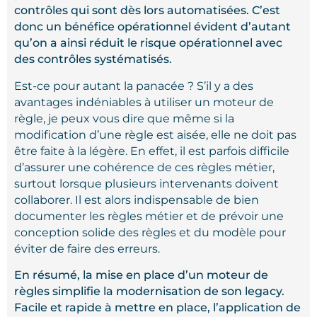
contrôles qui sont dès lors automatisées. C’est
donc un bénéfice opérationnel évident d’autant
qu’on a ainsi réduit le risque opérationnel avec
des contrôles systématisés.
Est-ce pour autant la panacée ? S’il y a des
avantages indéniables à utiliser un moteur de
règle, je peux vous dire que même si la
modification d’une règle est aisée, elle ne doit pas
être faite à la légère. En effet, il est parfois difficile
d’assurer une cohérence de ces règles métier,
surtout lorsque plusieurs intervenants doivent
collaborer. Il est alors indispensable de bien
documenter les règles métier et de prévoir une
conception solide des règles et du modèle pour
éviter de faire des erreurs.
En résumé, la mise en place d’un moteur de
règles simplifie la modernisation de son legacy.
Facile et rapide à mettre en place, l’application de