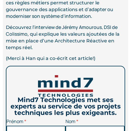
ces règles métiers permet structurer le
d’adapter ou
gouvernance des applications et
moderniser son système d’information
.
l’interview de Jérémy Amourous, DSI de
Découvrez
Colissimo
, qui explique les valeurs ajoutées de la
mise en place d’une Architecture Réactive en
temps réel.
(Merci à Han qui a co-écrit cet article!)
Mind7 Technologies met ses
experts au service de vos projets
techniques les plus exigeants.
Prénom
Nom