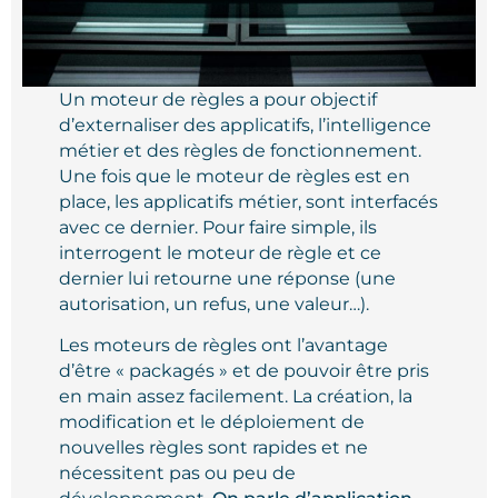
Un moteur de règles a pour objectif
d’externaliser des applicatifs, l’intelligence
métier et des règles de fonctionnement.
Une fois que le moteur de règles est en
place, les applicatifs métier, sont interfacés
avec ce dernier. Pour faire simple, ils
interrogent le moteur de règle et ce
dernier lui retourne une réponse (une
autorisation, un refus, une valeur…).
Les moteurs de règles ont l’avantage
d’être « packagés » et de pouvoir être pris
en main assez facilement. La création, la
modification et le déploiement de
nouvelles règles sont rapides et ne
nécessitent pas ou peu de