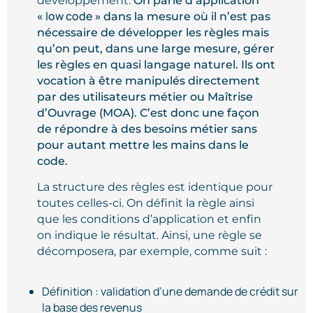
développement.
On parle d’application
low code
«
» dans la mesure où il n’est pas
nécessaire de développer les règles mais
qu’on peut, dans une large mesure, gérer
les règles en quasi langage naturel. Ils ont
vocation à être manipulés directement
par des utilisateurs métier ou Maîtrise
d’Ouvrage (MOA). C’est donc une façon
de répondre à des besoins métier sans
pour autant mettre les mains dans le
code.
La structure des règles est identique pour
toutes celles-ci. On définit la règle ainsi
que les conditions d’application et enfin
on indique le résultat. Ainsi, une règle se
décomposera, par exemple, comme suit :
Définition : validation d’une demande de crédit sur
la base des revenus