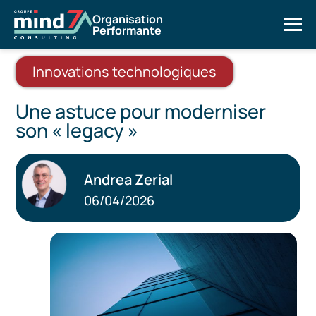
Organisation
Performante
Innovations technologiques
Une astuce pour moderniser
son « legacy »
Andrea Zerial
06/04/2026