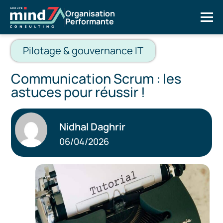
Organisation
Performante
Pilotage & gouvernance IT
Communication Scrum : les
astuces pour réussir !
Nidhal Daghrir
06/04/2026