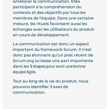
améliorer la communication. Elles
participent à la compréhension du
contexte et des objectifs par tous les
membres de l’équipe. Dans une certaine
mesure, les rituels favorisent aussi les
échanges avec les utilisateurs du produit
en cours de développement.
La communication est donc un aspect
important du framework Scrum. Il n’est
donc pas étonnant qu’un post récent de
Scrum.org lui laisse une part importante
9 étapes pour avoir une bonne
dans les
équipe Agile
.
Tout au long de la vie du produit, nous
pouvons identifier 3 axes de
communication.