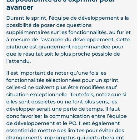
avancer
Durant le sprint, l’équipe de développement a la
possibilité de poser des questions
supplémentaires sur les fonctionnalités, au fur et
à mesure de l’avancée du développement. Cette
pratique est grandement recommandée pour
que le résultat soit le plus proche possible de
l’attendu.
Il est important de noter qu’une fois les
fonctionnalités sélectionnées pour un sprint,
celles-ci ne doivent plus être modifiées sauf
situation exceptionnelle. Toutefois, notez que si
elles sont obsolètes ou ne font plus sens, les
développer serait une perte de temps. Il faut
donc favoriser la communication entre l’équipe
de développement et le PO. Il est également
essentiel de mettre des limites pour éviter des
changements impromptus qui perturberaient