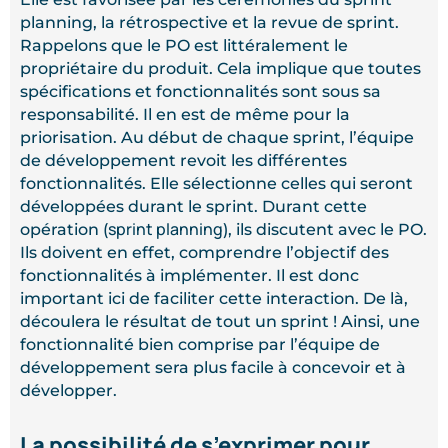
planning, la rétrospective et la revue de sprint.
Rappelons que le PO est littéralement le
propriétaire du produit. Cela implique que toutes
spécifications et fonctionnalités sont sous sa
responsabilité. Il en est de même pour la
priorisation. Au début de chaque sprint, l’équipe
de développement revoit les différentes
fonctionnalités. Elle sélectionne celles qui seront
développées durant le sprint. Durant cette
sprint planning
opération (
), ils discutent avec le PO.
Ils doivent en effet, comprendre l’objectif des
fonctionnalités à implémenter. Il est donc
important ici de faciliter cette interaction. De là,
découlera le résultat de tout un sprint ! Ainsi, une
fonctionnalité bien comprise par l’équipe de
développement sera plus facile à concevoir et à
développer.
La possibilité de s’exprimer pour