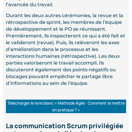
l’avancée du travail.
Durant les deux autres cérémonies, la revue et la
rétrospective de sprint, les membres de l’équipe
de développement et le PO se réunissent.
Premièrement, ils inspecteront ce qui a été fait et
le valideront (revue). Puis, ils relèveront les axes
d’amélioration dans le processus et les
interactions humaines (rétrospective). Les deux
parties valoriseront le travail accompli. Ils
discuteront également des points négatifs ou
blocages pouvant empêcher le partage libre
d’informations au sein de l’équipe.
Télécharger le livre blanc « Méthode Agile : Comment la mettre
en pratique ? »
La communication Scrum privilégiée