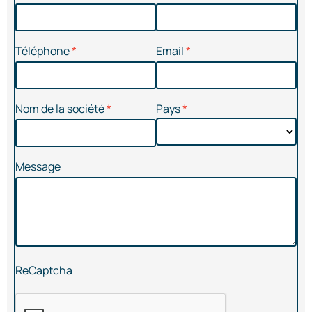
Téléphone
Email
Nom de la société
Pays
Message
ReCaptcha