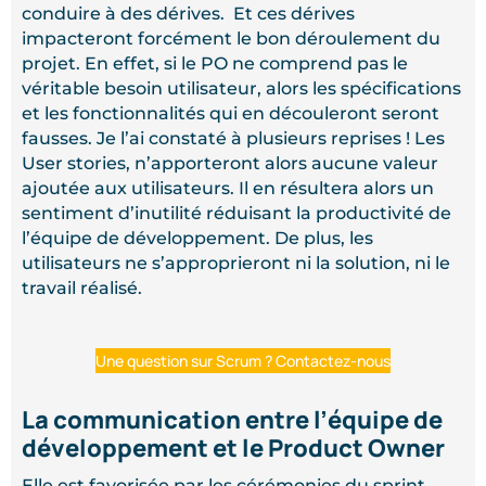
conduire à des dérives. Et ces dérives
impacteront forcément le bon déroulement du
projet. En effet, si le PO ne comprend pas le
véritable besoin utilisateur, alors les spécifications
et les fonctionnalités qui en découleront seront
fausses. Je l’ai constaté à plusieurs reprises ! Les
User stories, n’apporteront alors aucune valeur
ajoutée aux utilisateurs. Il en résultera alors un
sentiment d’inutilité réduisant la productivité de
l’équipe de développement. De plus, les
utilisateurs ne s’approprieront ni la solution, ni le
travail réalisé.
Une question sur Scrum ? Contactez-nous
La communication entre l’équipe de
développement et le Product Owner
Elle est favorisée par les cérémonies du sprint