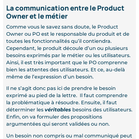
La communication entre le Product
Owner et le métier
Comme vous le savez sans doute, le Product
Owner ou PO est le responsable du produit et de
toutes les fonctionnalités qu’il contiendra.
Cependant, le produit découle d’un ou plusieurs
besoins exprimés par le métier ou les utilisateurs.
Ainsi, il est très important que le PO comprenne
bien les attentes des utilisateurs. Et ce, au-delà
même de l’expression d’un besoin.
Il ne s’agit donc pas ici de prendre le besoin
exprimé au pied de la lettre. Il faut comprendre
la problématique à résoudre. Ensuite, il faut
déterminer les
véritables
besoins des utilisateurs.
Enfin, on va formuler des propositions
argumentées qui seront validées ou non.
Un besoin non compris ou mal communiqué peut