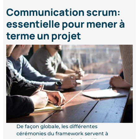
Communication scrum:
essentielle pour mener à
terme un projet
De façon globale, les différentes
cérémonies du framework servent à