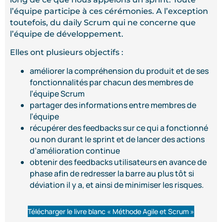
l’équipe participe à ces cérémonies. A l’exception
toutefois, du daily Scrum qui ne concerne que
l’équipe de développement.
Elles ont plusieurs objectifs :
améliorer la compréhension du produit et de ses
fonctionnalités par chacun des membres de
l’équipe Scrum
partager des informations entre membres de
l’équipe
récupérer des feedbacks sur ce qui a fonctionné
ou non durant le sprint et de lancer des actions
d’amélioration continue
obtenir des feedbacks utilisateurs en avance de
phase afin de redresser la barre au plus tôt si
déviation il y a, et ainsi de minimiser les risques.
Télécharger le livre blanc « Méthode Agile et Scrum »