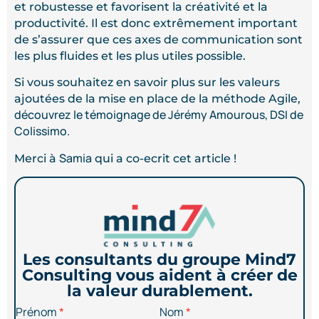
et robustesse et favorisent la créativité et la
productivité. Il est donc extrêmement important
de s’assurer que ces axes de communication sont
les plus fluides et les plus utiles possible.
Si vous souhaitez en savoir plus sur les valeurs
ajoutées de la mise en place de la méthode Agile,
découvrez le témoignage de Jérémy Amourous, DSI de
Colissimo.
Samia
Merci à
qui a co-ecrit cet article !
Les consultants du groupe Mind7
Consulting vous aident à créer de
la valeur durablement.
Prénom
Nom