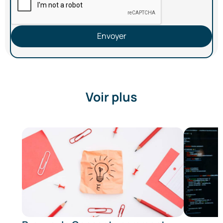
Envoyer
Voir plus