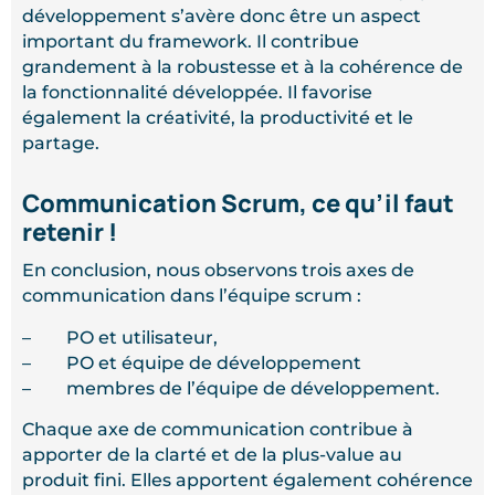
développement s’avère donc être un aspect
important du framework. Il contribue
grandement à la robustesse et à la cohérence de
la fonctionnalité développée. Il favorise
également la créativité, la productivité et le
partage.
Communication Scrum, ce qu’il faut
retenir !
En conclusion, nous observons trois axes de
communication dans l’équipe scrum :
– PO et utilisateur,
– PO et équipe de développement
– membres de l’équipe de développement.
Chaque axe de communication contribue à
apporter de la clarté et de la plus-value au
produit fini. Elles apportent également cohérence