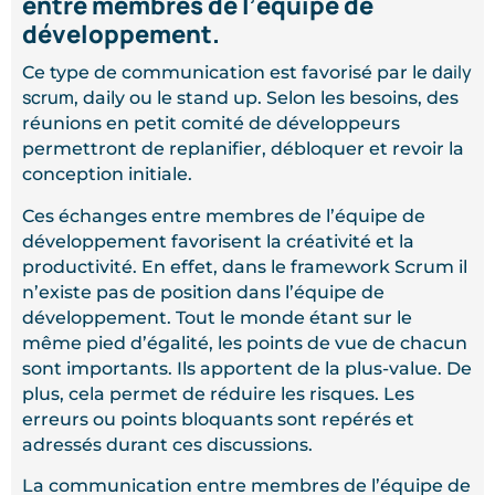
entre membres de l’équipe de
développement.
daily
Ce type de communication est favorisé par le
scrum
, daily ou le stand up. Selon les besoins, des
réunions en petit comité de développeurs
permettront de replanifier, débloquer et revoir la
conception initiale.
Ces échanges entre membres de l’équipe de
développement favorisent la créativité et la
productivité. En effet, dans le framework Scrum il
n’existe pas de position dans l’équipe de
développement. Tout le monde étant sur le
même pied d’égalité, les points de vue de chacun
sont importants. Ils apportent de la plus-value. De
plus, cela permet de réduire les risques. Les
erreurs ou points bloquants sont repérés et
adressés durant ces discussions.
La communication entre membres de l’équipe de