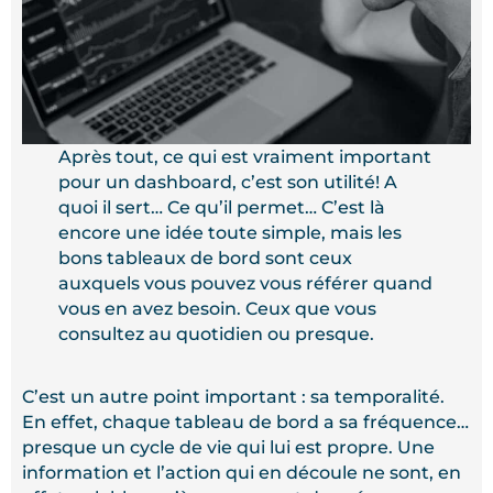
Après tout, ce qui est vraiment important
pour un dashboard, c’est son utilité! A
quoi il sert… Ce qu’il permet… C’est là
encore une idée toute simple, mais les
bons tableaux de bord sont ceux
auxquels vous pouvez vous référer quand
vous en avez besoin. Ceux que vous
consultez au quotidien ou presque.
C’est un autre point important : sa temporalité.
En effet, chaque tableau de bord a sa fréquence…
presque un cycle de vie qui lui est propre. Une
information et l’action qui en découle ne sont, en