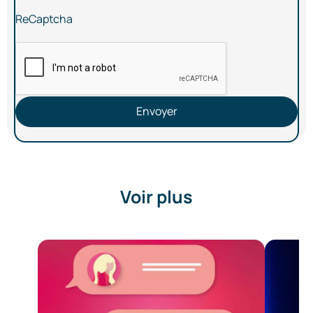
ReCaptcha
Envoyer
Voir plus