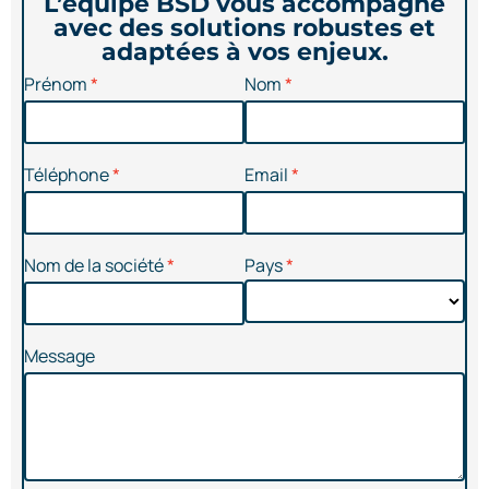
L’équipe BSD vous accompagne
avec des solutions robustes et
adaptées à vos enjeux.
Prénom
Nom
Téléphone
Email
Nom de la société
Pays
Message