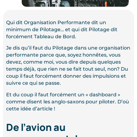
Qui dit Organisation Performante dit un
minimum de Pilotage… et qui dit Pilotage dit
forcément Tableau de Bord.
Je dis qu’il faut du Pilotage dans une organisation
performante parce que, soyez honnêtes, vous
devez, comme moi, vous dire depuis quelques
temps déjà, que rien ne se fait tout seul, non? Du
coup il faut forcément donner des impulsions et
suivre ce qui se passe.
Et du coup il faut forcément un « dashboard »
comme disent les anglo-saxons pour piloter. D’où
cette idée d’article !
De l’avion au