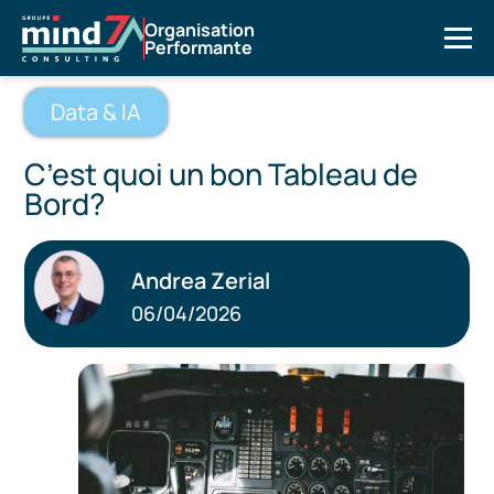
Organisation
Performante
Data & IA
C’est quoi un bon Tableau de
Bord?
Andrea Zerial
06/04/2026