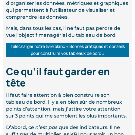
d’organiser les données, métriques et graphiques
qui permettent à l’utilisateur de visualiser et
comprendre les données.
Mais, dans tous les cas, il ne faut pas perdre de
vue l’objectif managérial du tableau de bord.
Télécharger notre livre blanc « Bonnes pratiques et conseils
pour construire vos tableaux de bord »
Ce qu’il faut garder en
tête
Il faut faire attention à bien construire son
tableau de bord. Il y a en bien sûr de nombreux
points d’attention, mais j’attire votre attention
sur 3 points qui me semblent les plus importants.
D’abord,
ce n’est pas
que des indicateurs. Il ne
suffit pas de multiplier les KPI pour avoir un bon