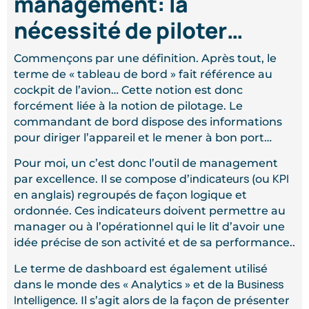
management: la
nécessité de piloter…
Commençons par une définition. Après tout, le
terme de « tableau de bord » fait référence au
cockpit de l’avion… Cette notion est donc
forcément liée à la notion de pilotage. Le
commandant de bord dispose des informations
pour diriger l’appareil et le mener à bon port…
Pour moi, un c’est donc l’outil de management
indicateurs
KPI
par excellence. Il se compose d’
(ou
en anglais) regroupés de façon logique et
ordonnée. Ces indicateurs doivent permettre au
manager ou à l’opérationnel qui le lit d’avoir une
idée précise de son activité et de sa performance..
Le terme de dashboard est également utilisé
Business
dans le monde des « Analytics » et de la
Intelligence
. Il s’agit alors de la façon de présenter