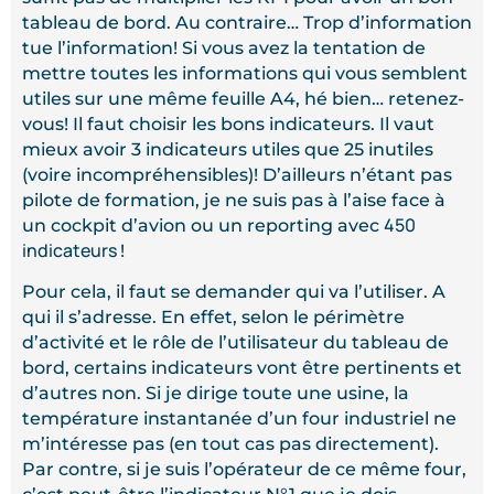
tableau de bord. Au contraire… Trop d’information
tue l’information! Si vous avez la tentation de
mettre toutes les informations qui vous semblent
utiles sur une même feuille A4, hé bien… retenez-
vous! Il faut choisir les bons indicateurs. Il vaut
mieux avoir 3 indicateurs utiles que 25 inutiles
(voire incompréhensibles)! D’ailleurs n’étant pas
pilote de formation, je ne suis pas à l’aise face à
450
un cockpit d’avion ou un reporting avec
indicateurs
!
Pour cela, il faut se demander qui va l’utiliser. A
qui il s’adresse. En effet, selon le périmètre
d’activité et le rôle de l’utilisateur du tableau de
bord, certains indicateurs vont être pertinents et
d’autres non. Si je dirige toute une usine, la
température instantanée d’un four industriel ne
m’intéresse pas (en tout cas pas directement).
Par contre, si je suis l’opérateur de ce même four,