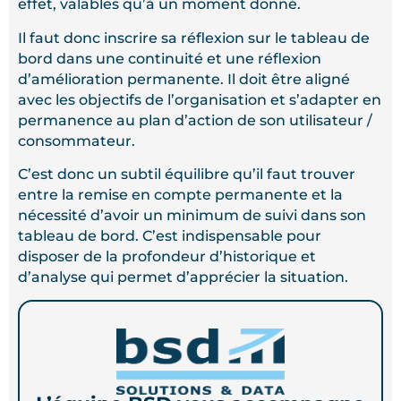
effet, valables qu’à un moment donné.
Il faut donc inscrire sa réflexion sur le tableau de
bord dans une continuité et une réflexion
d’amélioration permanente. Il doit être aligné
avec les objectifs de l’organisation et s’adapter en
permanence au plan d’action de son utilisateur /
consommateur.
C’est donc un subtil équilibre qu’il faut trouver
entre la remise en compte permanente et la
nécessité d’avoir un minimum de suivi dans son
tableau de bord. C’est indispensable pour
disposer de la profondeur d’historique et
d’analyse qui permet d’apprécier la situation.