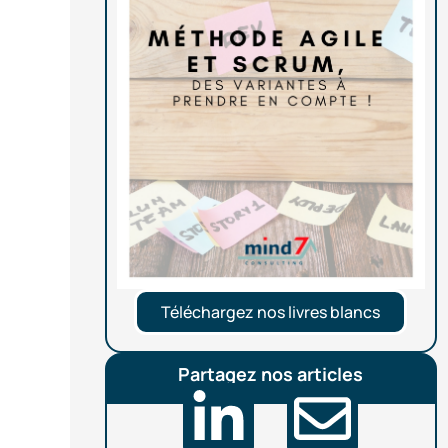
Téléchargez nos livres blancs
Partagez nos articles