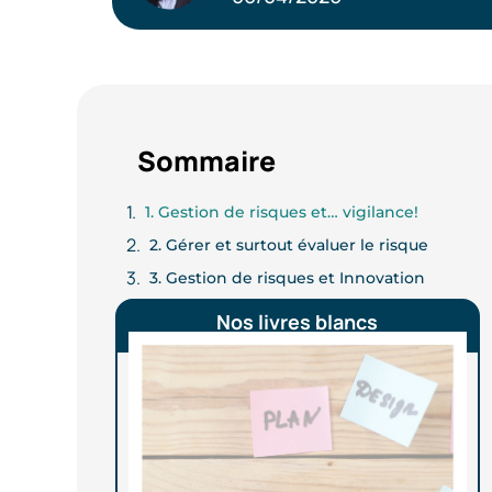
Sommaire
1. Gestion de risques et… vigilance!
2. Gérer et surtout évaluer le risque
3. Gestion de risques et Innovation
Nos livres blancs