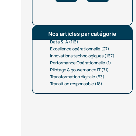
Nos articles par catégorie
Data & IA
(116)
Excellence opérationnelle
(27)
Innovations technologiques
(167)
Performance Opérationnelle
(1)
Pilotage & gouvernance IT
(71)
Transformation digitale
(53)
Transition responsable
(18)