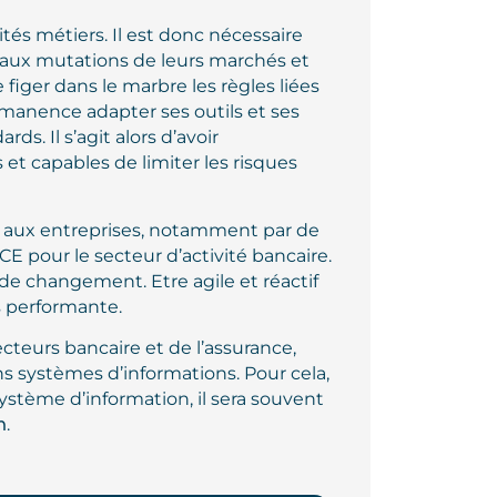
tés métiers. Il est donc nécessaire
 aux mutations de leurs marchés et
e figer dans le marbre les règles liées
ermanence adapter ses outils et ses
dards.
Il s’agit alors d’avoir
et capables de limiter les risques
e aux entreprises, notamment par de
E pour le secteur d’activité bancaire.
 de changement. Etre agile et réactif
s performante.
cteurs bancaire et de l’assurance,
ns systèmes d’informations. Pour cela,
ystème d’information, il sera souvent
n
.