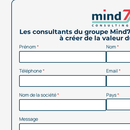
Les consultants du groupe Mind7
à créer de la valeur 
Prénom
Nom
Téléphone
Email
Nom de la société
Pays
Message