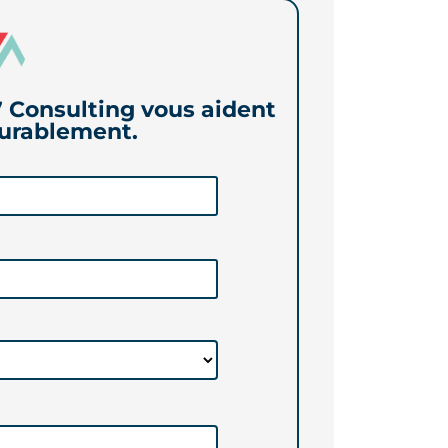
 Consulting vous aident
durablement.