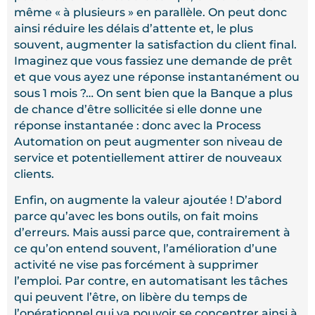
même « à plusieurs » en parallèle. On peut donc
ainsi réduire les délais d’attente et, le plus
souvent, augmenter la satisfaction du client final.
Imaginez que vous fassiez une demande de prêt
et que vous ayez une réponse instantanément ou
sous 1 mois ?… On sent bien que la Banque a plus
de chance d’être sollicitée si elle donne une
réponse instantanée : donc avec la Process
Automation on peut augmenter son niveau de
service et potentiellement attirer de nouveaux
clients.
Enfin, on augmente la valeur ajoutée ! D’abord
parce qu’avec les bons outils, on fait moins
d’erreurs. Mais aussi parce que, contrairement à
ce qu’on entend souvent, l’amélioration d’une
activité ne vise pas forcément à supprimer
l’emploi. Par contre, en automatisant les tâches
qui peuvent l’être, on libère du temps de
l’opérationnel qui va pouvoir se concentrer ainsi à