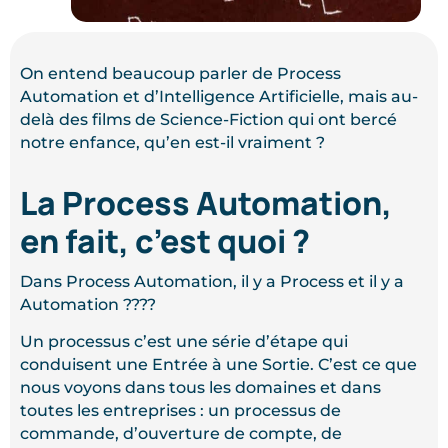
On entend beaucoup parler de Process
Automation et d’Intelligence Artificielle, mais au-
delà des films de Science-Fiction qui ont bercé
notre enfance, qu’en est-il vraiment ?
La Process Automation,
en fait, c’est quoi ?
Dans Process Automation, il y a Process et il y a
Automation ????
Un processus c’est une série d’étape qui
conduisent une Entrée à une Sortie. C’est ce que
nous voyons dans tous les domaines et dans
toutes les entreprises : un processus de
commande, d’ouverture de compte, de