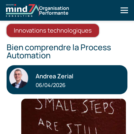
Organisation
Performante
Innovations technologiques
Bien comprendre la Process
Automation
Andrea Zerial
06/04/2026