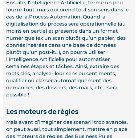
Ensuite, l’intelligence Artificielle, terme un peu
fourre-tout, mais qui prend tout son sens dans le
cas de la Process Automation. Quand la
digitalisation du process sera opérationnelle (au
moins en partie) et présente dans un format
numérique (ex un scan plutôt qu’un papier, des
donnés insérées dans une base de données
plutôt qu’un post-it…), on pourra utiliser
l’Intelligence Artificielle pour automatiser
certaines étapes et tâches. Ainsi, extraire des
mots clés, analyser leur sens ou sentiments,
qualifier ou classer automatiquement des
demandes, des dossiers, des mails, etc… sera
possible !
Les moteurs de règles
Mais avant d’imaginer des scenarii trop avancés,
on peut aussi, tout simplement, mettre en place
des moteurs de règles, des Business Rules