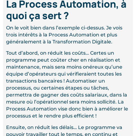
La Process Automation, à
quoi ça sert ?
On le voit bien dans l’exemple ci-dessus. Je vois
trois intérêts à la Process Automation et plus
généralement à la Transformation Digitale.
Tout d’abord, on réduit les coûts… Certes un
programme peut coûter cher en réalisation et
maintenance, mais sera moins onéreux qu’une
équipe d’opérateurs qui vérifieraient toutes les
transactions bancaires ! Automatiser un
processus, ou certaines étapes ou tâches,
permettra de gagner des coûts salariaux, dans la
mesure où l’opérationnel sera moins sollicité. La
Process Automation vise donc bien à améliorer le
processus et le rendre plus efficient !
Ensuite, on réduit les délais… Le programme va
pouvoir travailler tout le temps, en continu et