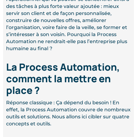
des tâches à plus forte valeur ajoutée : mieux
servir son client et de façon personnalisée,
construire de nouvelles offres, améliorer
l’organisation, voire faire de la veille, se former et
s’intéresser à son voisin. Pourquoi la Process
Automation ne rendrait-elle pas l’entreprise plus
humaine au final ?
La Process Automation,
comment la mettre en
place ?
Réponse classique : Ça dépend du besoin ! En
effet, la Process Automation couvre de nombreux
outils et solutions. Nous allons ici cibler sur quatre
concepts et outils.