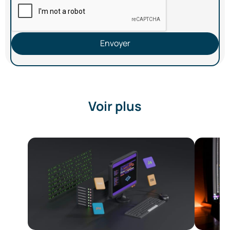
Envoyer
Voir plus