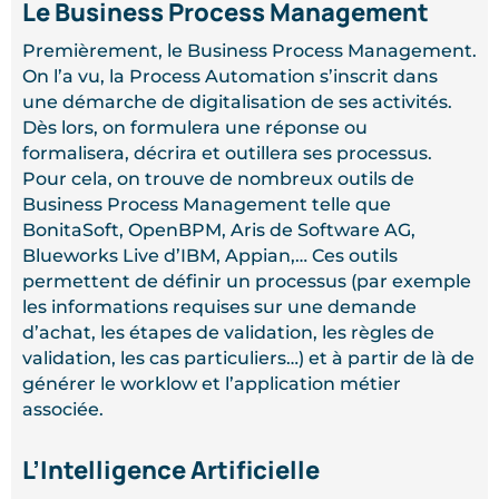
Le Business Process Management
Premièrement, le Business Process Management.
On l’a vu, la Process Automation s’inscrit dans
une démarche de digitalisation de ses activités.
Dès lors, on formulera une réponse ou
formalisera, décrira et outillera ses processus.
Pour cela, on trouve de nombreux outils de
Business Process Management telle que
BonitaSoft, OpenBPM, Aris de Software AG,
Blueworks Live d’IBM, Appian,… Ces outils
permettent de définir un processus (par exemple
les informations requises sur une demande
d’achat, les étapes de validation, les règles de
validation, les cas particuliers…) et à partir de là de
générer le worklow et l’application métier
associée.
L’Intelligence Artificielle