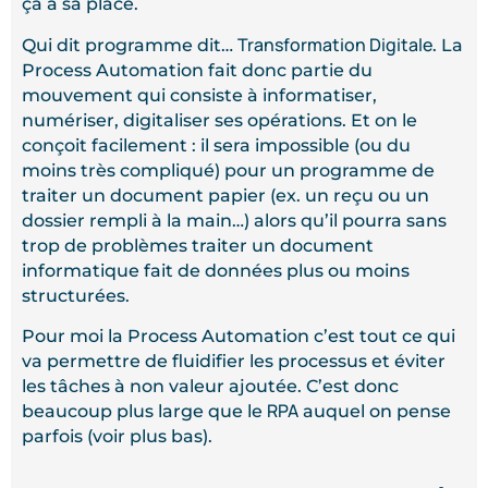
ça à sa place.
Transformation Digitale
Qui dit programme dit…
. La
Process Automation fait donc partie du
mouvement qui consiste à informatiser,
numériser, digitaliser ses opérations. Et on le
conçoit facilement : il sera impossible (ou du
moins très compliqué) pour un programme de
traiter un document papier (ex. un reçu ou un
dossier rempli à la main…) alors qu’il pourra sans
trop de problèmes traiter un document
informatique fait de données plus ou moins
structurées.
Pour moi la Process Automation c’est tout ce qui
va permettre de fluidifier les processus et éviter
les tâches à non valeur ajoutée. C’est donc
RPA
beaucoup plus large que le
auquel on pense
parfois (voir plus bas).