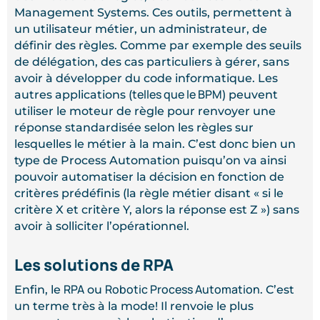
Management Systems. Ces outils, permettent à
un utilisateur métier, un administrateur, de
définir des règles. Comme par exemple des seuils
de délégation, des cas particuliers à gérer, sans
avoir à développer du code informatique. Les
telles que le BPM
autres applications (
) peuvent
utiliser le moteur de règle pour renvoyer une
réponse standardisée selon les règles sur
lesquelles le métier à la main. C’est donc bien un
type de Process Automation puisqu’on va ainsi
pouvoir automatiser la décision en fonction de
critères prédéfinis (la règle métier disant « si le
critère X et critère Y, alors la réponse est Z ») sans
avoir à solliciter l’opérationnel.
Les solutions de RPA
RPA
Robotic Process Automation
Enfin, le
ou
. C’est
un terme très à la mode! Il renvoie le plus