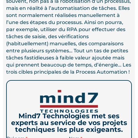
souvent, non pas à la robotisation d’un processus,
mais en réalité à l’automatisation de tâches. Elles
sont normalement réalisées manuellement à
l’une des étapes du processus. Ainsi on pourra,
par exemple, utiliser du RPA pour effectuer des
tâches de saisie, des vérifications
(habituellement) manuelles, des comparaisons
entre plusieurs systèmes… Tout un tas de petites
tâches fastidieuses à faible valeur ajoutée mais
qui prennent beaucoup de temps, d’énergie… Les
trois cibles principales de la Process Automation !
Mind7 Technologies met ses
experts au service de vos projets
techniques les plus exigeants.