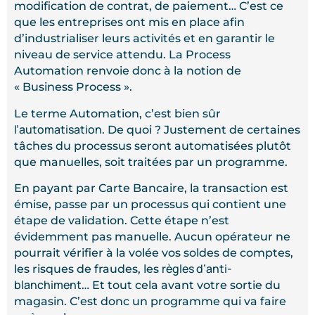
modification de contrat, de paiement… C’est ce
que les entreprises ont mis en place afin
d’industrialiser leurs activités et en garantir le
niveau de service attendu. La Process
Automation renvoie donc à la notion de
« Business Process ».
Le terme Automation, c’est bien sûr
l’automatisation
. De quoi ? Justement de certaines
tâches du processus seront automatisées plutôt
que manuelles, soit traitées par un programme.
En payant par Carte Bancaire, la transaction est
émise, passe par un processus qui contient une
étape de validation. Cette étape n’est
évidemment pas manuelle. Aucun opérateur ne
pourrait vérifier à la volée vos soldes de comptes,
règles d’anti-
les risques de fraudes, les
blanchiment
… Et tout cela avant votre sortie du
magasin. C’est donc un programme qui va faire