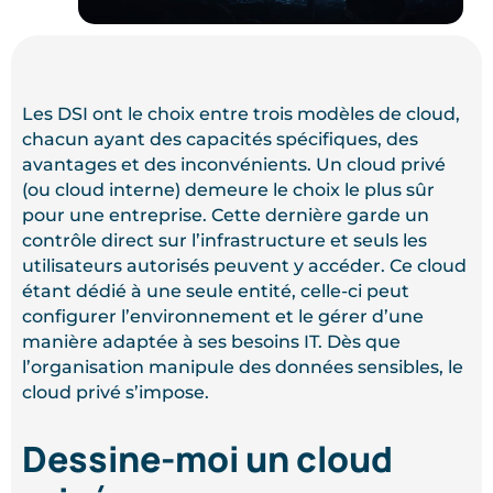
Les DSI ont le choix entre trois modèles de cloud,
chacun ayant des capacités spécifiques, des
avantages et des inconvénients. Un cloud privé
(ou cloud interne) demeure le choix le plus sûr
pour une entreprise. Cette dernière garde un
contrôle direct sur l’infrastructure et seuls les
utilisateurs autorisés peuvent y accéder. Ce cloud
étant dédié à une seule entité, celle-ci peut
configurer l’environnement et le gérer d’une
manière adaptée à ses besoins IT. Dès que
l’organisation manipule des données sensibles, le
cloud privé s’impose.
Dessine-moi un cloud