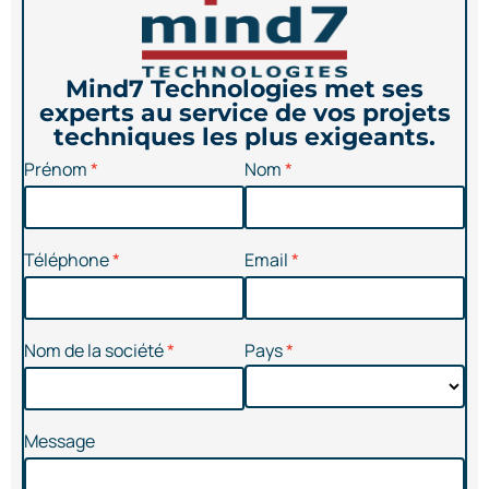
Mind7 Technologies met ses
experts au service de vos projets
techniques les plus exigeants.
Prénom
Nom
Téléphone
Email
Nom de la société
Pays
Message