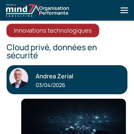
Organisation
Performante
Innovations technologiques
Cloud privé, données en
sécurité
Andrea Zerial
03/04/2026