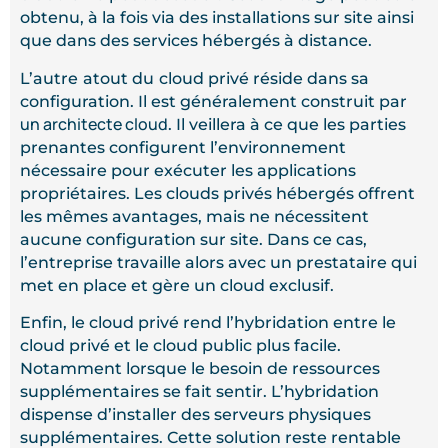
obtenu, à la fois via des installations sur site ainsi
que dans des services hébergés à distance.
L’autre
atout du
cloud privé réside dans sa
configuration. Il est généralement construit par
un architecte cloud
. Il veillera à ce que les parties
prenantes configurent l’environnement
nécessaire pour exécuter les applications
propriétaires. Les clouds privés hébergés offrent
les mêmes avantages, mais ne nécessitent
aucune configuration sur site. Dans ce cas,
l’entreprise travaille alors avec un prestataire qui
met en place et gère un cloud exclusif.
Enfin, le cloud privé rend l’hybridation entre le
cloud privé et le cloud public plus facile.
Notamment lorsque le besoin de ressources
supplémentaires se fait sentir. L’hybridation
dispense d’installer des serveurs physiques
supplémentaires. Cette solution reste rentable