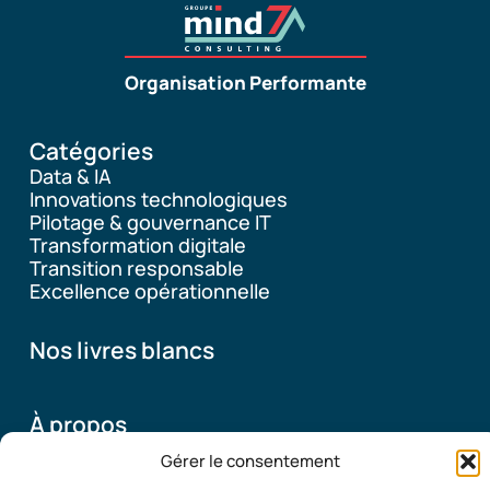
Organisation Performante
Catégories
Data & IA
Innovations technologiques
Pilotage & gouvernance IT
Transformation digitale
Transition responsable
Excellence opérationnelle
Nos livres blancs
À propos
Gérer le consentement