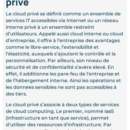
privé
Le cloud privé se définit comme un ensemble de
services IT accessibles via Internet ou un réseau
interne privé à un ensemble restreint
d’utilisateurs. Appelé aussi cloud interne ou cloud
d’entreprise, il offre à l’entreprise des avantages
comme le libre-service, l’extensibilité et
l’élasticité, auxquels s’ajoutent le contrôle et la
personnalisation. Par ailleurs, son niveau de
sécurité et de confidentialité s’avère élevé. En
effet, il additionne les pare-feu de l’entreprise et
de l’hébergement interne. Ainsi les opérations et
les données sensibles ne sont pas accessibles à
des tiers.
Le cloud privé s’associe à deux types de services
IaaS
de cloud computing. Le premier, nommé
(infrastructure en tant que service), permet
d’utiliser des ressources d’infrastructure. Par