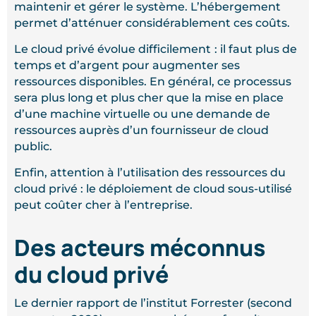
maintenir et gérer le système. L’hébergement
permet d’atténuer considérablement ces coûts.
Le cloud privé évolue difficilement
: il faut plus de
temps et d’argent pour augmenter ses
ressources disponibles. En général, ce processus
sera plus long et plus cher que la mise en place
d’une machine virtuelle ou une demande de
ressources auprès d’un fournisseur de cloud
public.
Enfin, attention à l’utilisation des ressources du
cloud privé : le déploiement de cloud sous-utilisé
peut coûter cher à l’entreprise.
Des acteurs méconnus
du cloud privé
Le dernier rapport de l’institut Forrester (second