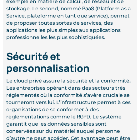
exemple en matière de calcul, de réseau et de
PaaS
stockage. Le second, nommé
(Platform as a
Service, plateforme en tant que service), permet
de proposer toutes sortes de services, des
applications les plus simples aux applications
professionnelles les plus sophistiquées.
Sécurité et
personnalisation
Le cloud privé assure la sécurité et la conformité
.
Les entreprises opérant dans des secteurs très
réglementés où la conformité s’avère cruciale se
tourneront vers lui. L’infrastructure permet à ces
organisations de se conformer à des
RGPD
réglementations comme le
. Le système
garantit que les données sensibles sont
conservées sur du matériel auquel personne
d’autre ne peut accéder. Cet avantage peut être