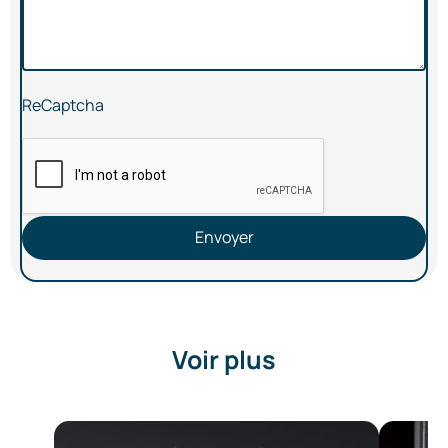
ReCaptcha
Envoyer
Voir plus