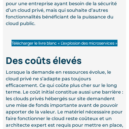
pour une entreprise ayant besoin de la sécurité
d’un cloud privé, mais qui souhaite d’autres
fonctionnalités bénéficiant de la puissance du
cloud public.
Télécharger le livre blanc « L’explosion des microservices »
Des coûts élevés
Lorsque la demande en ressources évolue, le
cloud privé ne s’adapte pas toujours
efficacement. Ce qui coûte plus cher sur le long
terme. Le coût initial constitue aussi une barrière :
les clouds privés hébergés sur site demandent
une mise de fonds importante avant de pouvoir
apporter de la valeur. Le matériel nécessaire pour
faire fonctionner le cloud reste coûteux et un
architecte expert est requis pour mettre en place,