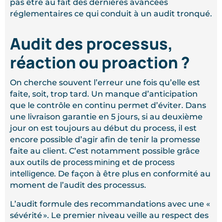
pas être au fait des dernières avancées
réglementaires ce qui conduit à un audit tronqué.
Audit des processus,
réaction ou proaction ?
On cherche souvent l’erreur une fois qu’elle est
faite, soit, trop tard. Un manque d’anticipation
que le contrôle en continu permet d’éviter. Dans
une livraison garantie en 5 jours, si au deuxième
jour on est toujours au début du process, il est
encore possible d’agir afin de tenir la promesse
faite au client. C’est notamment possible grâce
process mining
process
aux outils de
et de
intelligence
. De façon à être plus en conformité au
moment de l’audit des processus.
L’audit formule des recommandations avec une «
sévérité ». Le premier niveau veille au respect des