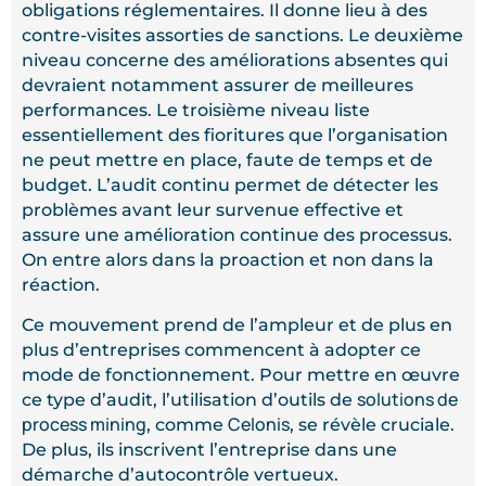
obligations réglementaires. Il donne lieu à des
contre-visites assorties de sanctions. Le deuxième
niveau concerne des améliorations absentes qui
devraient notamment assurer de meilleures
performances. Le troisième niveau liste
essentiellement des fioritures que l’organisation
ne peut mettre en place, faute de temps et de
budget. L’audit continu permet de détecter les
problèmes avant leur survenue effective et
assure une amélioration continue des processus.
On entre alors dans la proaction et non dans la
réaction.
Ce mouvement prend de l’ampleur et de plus en
plus d’entreprises commencent à adopter ce
mode de fonctionnement. Pour mettre en œuvre
solutions de
ce type d’audit, l’utilisation d’outils de
process mining
Celonis
, comme
, se révèle cruciale.
De plus, ils inscrivent l’entreprise dans une
démarche d’autocontrôle vertueux.