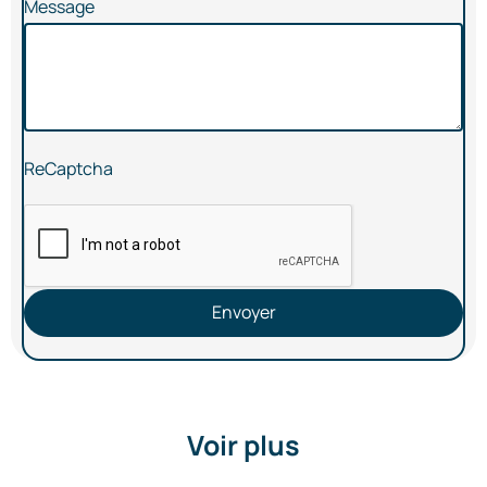
Message
ReCaptcha
Envoyer
Voir plus