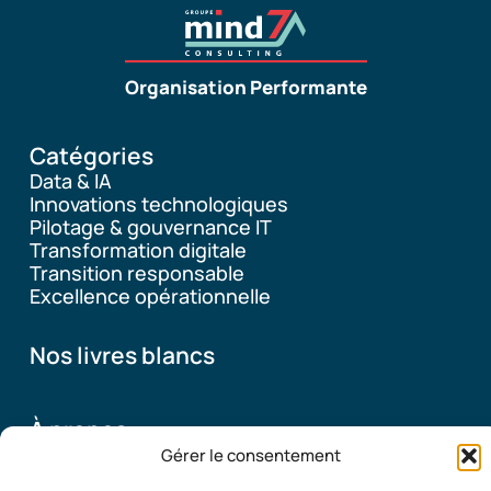
Organisation Performante
Catégories
Data & IA
Innovations technologiques
Pilotage & gouvernance IT
Transformation digitale
Transition responsable
Excellence opérationnelle
Nos livres blancs
À propos
Gérer le consentement