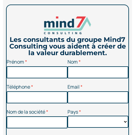
Les consultants du groupe Mind7
Consulting vous aident à créer de
la valeur durablement.
Prénom
Nom
Téléphone
Email
Nom de la société
Pays