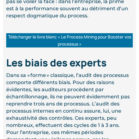
pas se voiler la face : dans l’entreprise, la prime
est à la performance souvent au détriment d’un
respect dogmatique du process.
Télécharger le livre blanc « Le Process Mining pour Booster vos
processus »
Les biais des experts
Dans sa « forme » classique, l’audit des processus
comporte différents biais. Pour des raisons
évidentes, les auditeurs procèdent par
échantillonnage, ils ne peuvent évidemment pas
reprendre trois ans de processus. L’audit des
processus internes en continu assure, lui, une
exhaustivité des contrôles. Ces experts, peu
nombreux, effectuent des cycles de 1 à 3 ans.
Pour l’entreprise, ces mêmes périodes