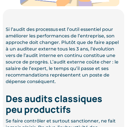
processus
Si l’audit des
est l’outil essentiel pour
améliorer les performances de l’entreprise, son
approche doit changer. Plutôt que de faire appel
à un auditeur externe tous les 3 ans, l’évolution
vers de l’audit interne en continu constitue une
source de progrès. L’audit externe coûte cher : le
salaire de l’expert, le temps qu’il passe et ses
recommandations représentent un poste de
dépense conséquent.
Des audits classiques
peu productifs
Se faire contrôler et surtout sanctionner, ne fait