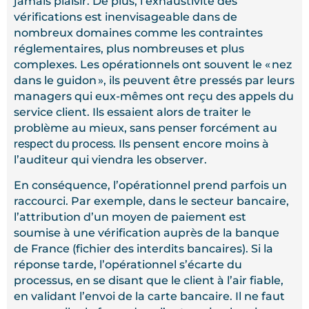
jamais plaisir. De plus, l’exhaustivité des
vérifications est inenvisageable dans de
nombreux domaines comme les contraintes
réglementaires, plus nombreuses et plus
complexes. Les opérationnels ont souvent le « nez
dans le guidon », ils peuvent être pressés par leurs
managers qui eux-mêmes ont reçu des appels du
service client. Ils essaient alors de traiter le
problème au mieux, sans penser forcément au
respect du process
. Ils pensent encore moins à
l’auditeur qui viendra les observer.
En conséquence, l’opérationnel prend parfois un
raccourci. Par exemple, dans le secteur bancaire,
l’attribution d’un moyen de paiement est
soumise à une vérification auprès de la banque
de France (fichier des interdits bancaires). Si la
réponse tarde, l’opérationnel s’écarte du
processus, en se disant que le client à l’air fiable,
en validant l’envoi de la carte bancaire. Il ne faut