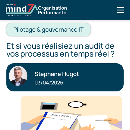
Organisation
Performante
Pilotage & gouvernance IT
Et si vous réalisiez un audit de
vos processus en temps réel ?
Stephane Hugot
03/04/2026