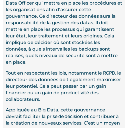
Data Officer qui mettra en place les procédures et
les organisations afin d’assurer cette
gouvernance. Ce directeur des données aura la
responsabilité de la gestion des datas. Il doit
mettre en place les processus qui garantissent
leur état, leur traitement et leurs origines. Cela
implique de décider où sont stockées les
données, à quels intervalles les backups sont
réalisés, quels niveaux de sécurité sont à mettre
en place.
RGPD,
Tout en respectant les lois, notamment le
le
directeur des données doit également maximiser
leur potentiel. Cela peut passer par un gain
financier ou un gain de productivité des
collaborateurs.
Appliquée au Big Data, cette gouvernance
prise de décision
devrait faciliter la
et contribuer à
la création de nouveaux services. C’est un moyen