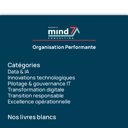
Organisation Performante
Catégories
Data & IA
Innovations technologiques
Pilotage & gouvernance IT
Transformation digitale
Transition responsable
Excellence opérationnelle
Nos livres blancs