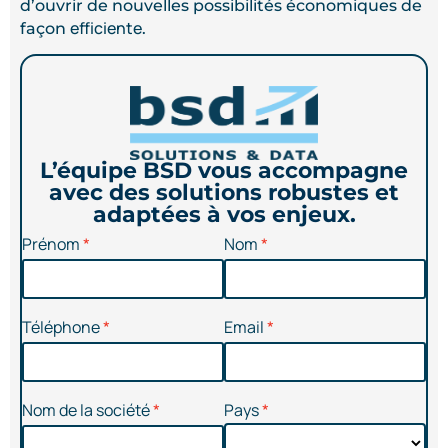
d’ouvrir de nouvelles possibilités économiques de
efficiente
façon
.
L’équipe BSD vous accompagne
avec des solutions robustes et
adaptées à vos enjeux.
Prénom
Nom
Téléphone
Email
Nom de la société
Pays