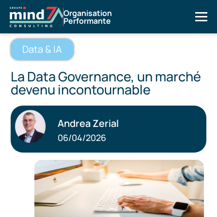
Organisation
Performante
Data & IA
La Data Governance, un marché
devenu incontournable
Andrea Zerial
06/04/2026