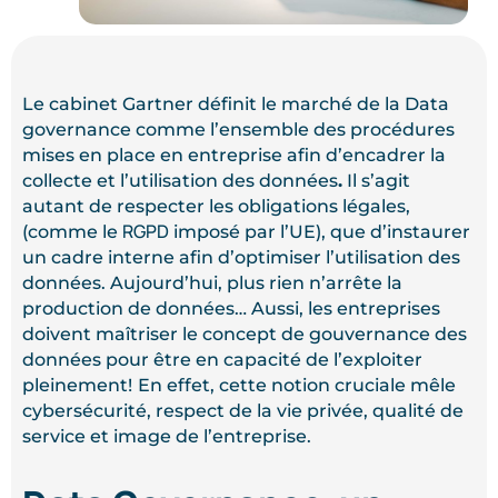
Le cabinet Gartner définit le marché de la Data
governance comme l’ensemble des procédures
mises en place en entreprise afin d’encadrer la
collecte et l’utilisation des données
.
Il s’agit
autant de respecter les obligations légales,
RGPD
(comme le
imposé par l’UE), que d’instaurer
un cadre interne afin d’optimiser l’utilisation des
données. Aujourd’hui, plus rien n’arrête la
production de données… Aussi, les entreprises
doivent maîtriser le concept de gouvernance des
données pour être en capacité de l’exploiter
pleinement!
En effet, cette notion cruciale mêle
cybersécurité, respect de la vie privée, qualité de
service et image de l’entreprise.