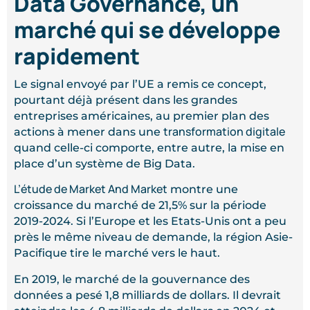
Data Governance, un
marché qui se développe
rapidement
Le signal envoyé par l’UE a remis ce concept,
pourtant déjà présent dans les grandes
entreprises américaines, au premier plan des
transformation digitale
actions à mener dans une
quand celle-ci comporte, entre autre, la mise en
place d’un système de Big Data.
L’étude de Market And Market
montre une
croissance du marché de 21,5% sur la période
2019-2024. Si l’Europe et les Etats-Unis ont a peu
près le même niveau de demande, la région Asie-
Pacifique tire le marché vers le haut.
En 2019, le marché de la gouvernance des
données a pesé 1,8 milliards de dollars. Il devrait