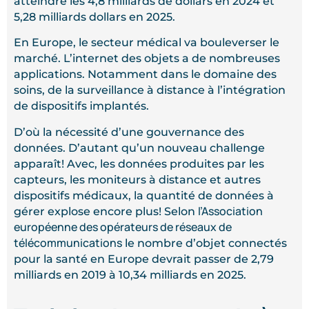
atteindre les 4,8 milliards de dollars en 2024 et
5,28 milliards dollars en 2025.
En Europe, le secteur médical va bouleverser le
marché. L’internet des objets a de nombreuses
applications. Notamment dans le domaine des
soins, de la surveillance à distance à l’intégration
de dispositifs implantés.
D’où la nécessité d’une gouvernance des
données. D’autant qu’un nouveau challenge
apparaît! Avec, les données produites par les
capteurs, les moniteurs à distance et autres
dispositifs médicaux, la quantité de données à
l’Association
gérer explose encore plus! Selon
européenne des opérateurs de réseaux de
télécommunications
le nombre d’objet connectés
pour la santé en Europe devrait passer de 2,79
milliards en 2019 à 10,34 milliards en 2025.