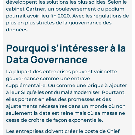
développent les solutions les plus solides. Selon le
cabinet Gartner, un bouleversement du podium
pourrait avoir lieu fin 2020. Avec les régulations de
plus en plus strictes de la gouvernance des
données.
Pourquoi s’intéresser à la
Data Governance
La plupart des entreprises peuvent voir cette
gouvernance comme une entrave
supplémentaire. Ou comme une brique à ajouter
qu’elles ont du mal à moderniser
à leur SI
. Pourtant,
elles portent en elles des promesses et des
ajustements nécessaires dans un monde où non
seulement la data est reine mais où sa masse ne
cesse de croître de façon exponentielle.
Les entreprises doivent créer le poste de Chief