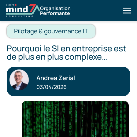
Organisation
Performante
Pilotage & gouvernance IT
Pourquoi le SI en entreprise est
de plus en plus complexe…
Andrea Zerial
03/04/2026