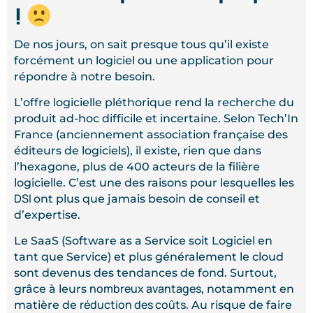
!
De nos jours, on sait presque tous qu’il existe
forcément un logiciel ou une application pour
répondre à notre besoin.
L’offre logicielle pléthorique rend la recherche du
produit ad-hoc difficile et incertaine. Selon Tech’In
France (anciennement association française des
éditeurs de logiciels), il existe, rien que dans
l’hexagone, plus de 400 acteurs de la filière
logicielle. C’est une des raisons pour lesquelles les
DSI
ont plus que jamais besoin de conseil et
d’expertise.
Le SaaS (Software as a Service soit Logiciel en
tant que Service) et plus généralement le cloud
sont devenus des tendances de fond. Surtout,
nombreux avantages
grâce à leurs
, notamment en
réduction des coûts
matière de
. Au risque de faire