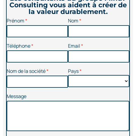
Consulting vous aident à créer de
la valeur durablement.
Prénom
Nom
Téléphone
Email
Nom de la société
Pays
Message