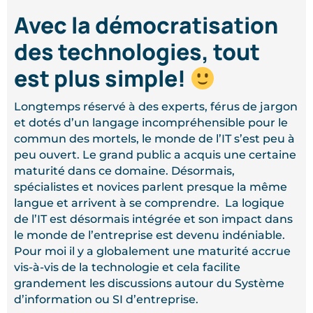
Avec la démocratisation
des technologies, tout
est plus simple!
Longtemps réservé à des experts, férus de jargon
et dotés d’un langage incompréhensible pour le
commun des mortels, le monde de l’IT s’est peu à
peu ouvert. Le grand public a acquis une certaine
maturité dans ce domaine. Désormais,
spécialistes et novices parlent presque la même
langue et arrivent à se comprendre. La logique
de l’IT est désormais intégrée et son impact dans
le monde de l’entreprise est devenu indéniable.
Pour moi il y a globalement une maturité accrue
vis-à-vis de la technologie et cela facilite
grandement les discussions autour du Système
d’information ou SI d’entreprise.