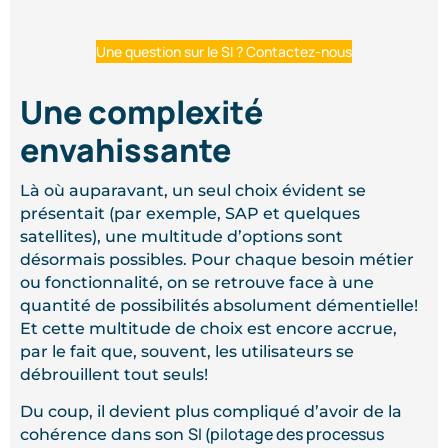
Une question sur le SI ? Contactez-nous
Une complexité
envahissante
Là où auparavant, un seul choix évident se
présentait (par exemple, SAP et quelques
satellites), une multitude d’options sont
désormais possibles. Pour chaque besoin métier
ou fonctionnalité, on se retrouve face à une
quantité de possibilités absolument démentielle!
Et cette multitude de choix est encore accrue,
par le fait que, souvent, les utilisateurs se
débrouillent tout seuls!
Du coup, il devient plus compliqué d’avoir de la
SI
pilotage des pr
ocessus
cohérence dans son
(