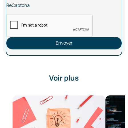
ReCaptcha
Envoyer
Voir plus