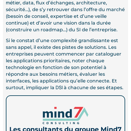
métier
, data, flux d’échanges, architecture,
sécurité…), de s’y retrouver dans l’offre du marché
(besoin de conseil, expertise et d’une veille
continue) et d’avoir une vision dans la durée
(construire un roadmap…) du SI de l’entreprise.
Si le constat d’une complexité grandissante est
sans appel, il existe des pistes de solutions. Les
entreprises peuvent commencer par cataloguer
les applications prioritaires, noter chaque
technologie en fonction de son potentiel à
répondre aux besoins métiers, évaluer les
interfaces, les applications qu’elle connecte. Et
DSI
surtout, impliquer la
à chacune de ses étapes.
Les consultants du groupe Mind7