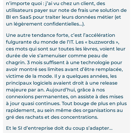
n’importe quoi : j’ai vu chez un client, des
utilisateurs payer sur note de frais une solution de
BI en SaaS pour traiter leurs données métier (et
un légèrement confidentielles…).
Une autre tendance forte, c’est l’accélération
fulgurante du monde de l’IT. Les « buzzwords »,
ces mots qui sont sur toutes les lèvres, voient leur
durée de vie s’amenuiser comme peau de
chagrin. 3 mois suffisent à une technologie pour
avoir montré ses limites avant d’être remplacée,
victime de la mode. Il y a quelques années, les
principaux logiciels avaient droit à une release
majeure par an. Aujourd’hui, grâce à nos
connexions permanentes, on assiste à des mises
à jour quasi continues. Tout bouge de plus en plus
rapidement, au sein même des organisations au
gré des rachats et des concentrations.
Et le SI d’entreprise doit du coup s’adapter…