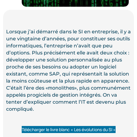
Lorsque j’ai démarré dans le SI en entreprise, il y a
une vingtaine d’années, pour constituer ses outils
informatiques, l’entreprise n’avait que peu
d’options. Plus précisément elle avait deux choix :
développer une solution personnalisée au plus
proche de ses besoins ou adopter un logiciel
existant, comme SAP, qui représentait la solution
la moins coûteuse et la plus rapide en apparence.
monolithes
C’était l’ère des «
», plus communément
appelés progiciels de gestion intégrés. On va
tenter d’expliquer comment l’IT est devenu plus
compliqué.
Télécharger le livre blanc « Les évolutions du SI »