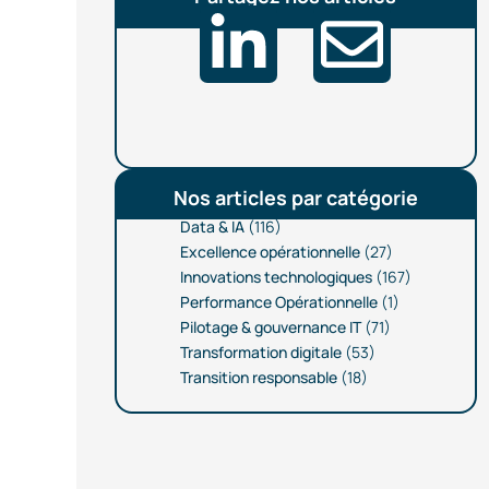
Nos articles par catégorie
Data & IA
(116)
Excellence opérationnelle
(27)
Innovations technologiques
(167)
Performance Opérationnelle
(1)
Pilotage & gouvernance IT
(71)
Transformation digitale
(53)
Transition responsable
(18)