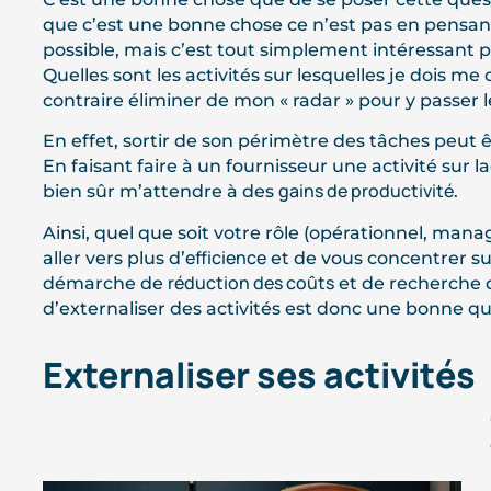
que c’est une bonne chose ce n’est pas en pensant 
possible, mais c’est tout simplement intéressant pa
Quelles sont les activités sur lesquelles je dois m
contraire éliminer de mon « radar » pour y passer 
En effet, sortir de son périmètre des tâches peut
En faisant faire à un fournisseur une activité sur l
gains de productivité
bien sûr m’attendre à des
.
Ainsi, quel que soit votre rôle (opérationnel, mana
efficience
aller vers plus d’
et de vous concentrer su
réduction des coûts
démarche de
et de recherche
d’externaliser des activités est donc une bonne qu
Externaliser ses activités