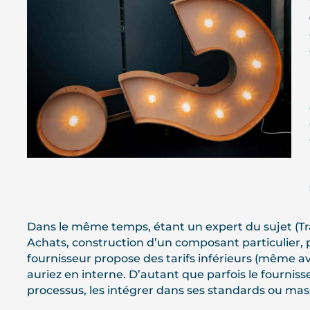
Dans le même temps, étant un expert du sujet (Tr
Achats, construction d’un composant particulier, p
fournisseur propose des tarifs inférieurs (même 
auriez en interne. D’autant que parfois le fourniss
processus, les intégrer dans ses standards ou massif