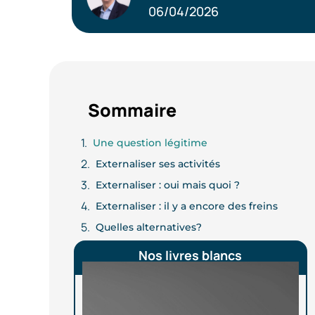
06/04/2026
Sommaire
Une question légitime
Externaliser ses activités
Externaliser : oui mais quoi ?
Externaliser : il y a encore des freins
Quelles alternatives?
Nos livres blancs