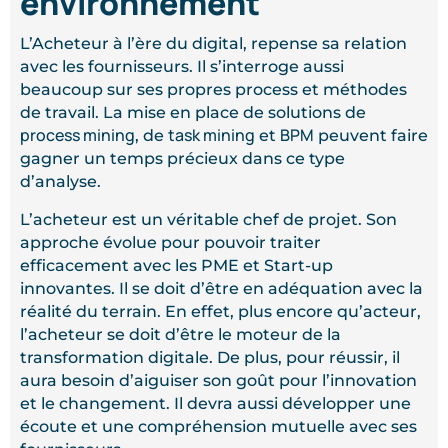
environnement
L’Acheteur à l’ère du digital, repense sa relation
avec les fournisseurs. Il s’interroge aussi
beaucoup sur ses propres process et méthodes
de travail. La mise en place de solutions de
process mining
task mining
BPM
, de
et
peuvent faire
gagner un temps précieux dans ce type
d’analyse.
L’acheteur est un véritable chef de projet. Son
approche évolue pour pouvoir traiter
efficacement avec les PME et Start-up
innovantes. Il se doit d’être en adéquation avec la
réalité du terrain. En effet, plus encore qu’acteur,
l’acheteur se doit d’être le moteur de la
transformation digitale. De plus, pour réussir, il
aura besoin d’aiguiser son goût pour l’innovation
et le changement. Il devra aussi développer une
écoute et une compréhension mutuelle avec ses