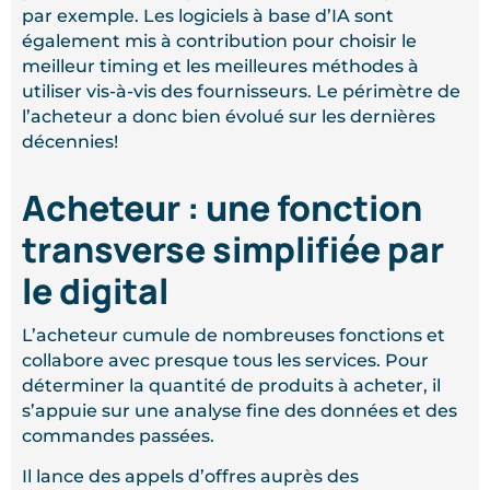
par exemple. Les logiciels à base d’IA sont
également mis à contribution pour choisir le
meilleur timing et les meilleures méthodes à
utiliser vis-à-vis des fournisseurs. Le périmètre de
l’acheteur a donc bien évolué sur les dernières
décennies!
Acheteur : une fonction
transverse simplifiée par
le digital
L’acheteur cumule de nombreuses fonctions et
collabore avec presque tous les services. Pour
déterminer la quantité de produits à acheter, il
s’appuie sur une analyse fine des données et des
commandes passées.
Il lance des appels d’offres auprès des