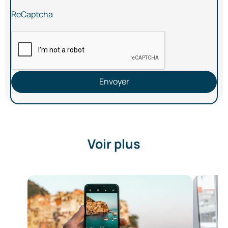
ReCaptcha
Envoyer
Voir plus