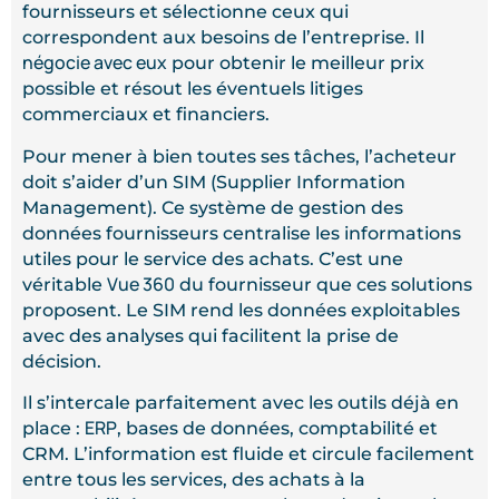
fournisseurs et sélectionne ceux qui
correspondent aux besoins de l’entreprise. Il
négocie avec eux
pour obtenir le meilleur prix
possible et résout les éventuels litiges
commerciaux et financiers.
Pour mener à bien toutes ses tâches, l’acheteur
doit s’aider d’un SIM (Supplier Information
Management). Ce système de gestion des
données fournisseurs centralise les informations
utiles pour le service des achats. C’est une
Vue 360
véritable
du fournisseur que ces solutions
proposent. Le SIM rend les données exploitables
avec des analyses qui facilitent la prise de
décision.
Il s’intercale parfaitement avec les outils déjà en
ERP
place :
, bases de données, comptabilité et
CRM. L’information est fluide et circule facilement
entre tous les services, des achats à la