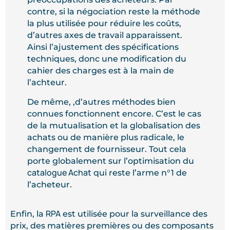
contre, si la négociation reste la méthode
la plus utilisée pour réduire les coûts,
d’autres axes de travail apparaissent.
Ainsi l’ajustement des spécifications
techniques, donc une modification du
cahier des charges est à la main de
l’achteur.
De même, ,d’autres méthodes bien
connues fonctionnent encore. C’est le cas
de la mutualisation et la globalisation des
achats ou de manière plus radicale, le
changement de fournisseur. Tout cela
porte globalement sur l’optimisation du
catalogue Achat
qui reste l’arme n°1 de
l’acheteur.
RPA
Enfin, la
est utilisée pour la surveillance des
prix, des matières premières ou des composants