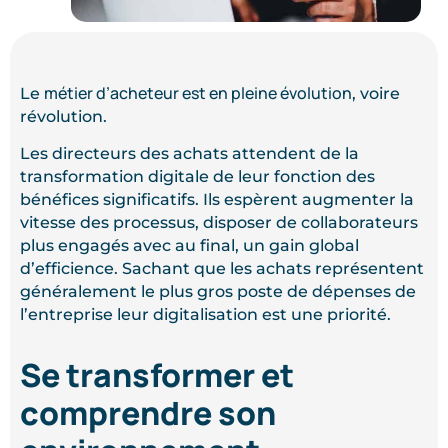
métier d’acheteur est en pleine évolution
Le
, voire
révolution.
Les directeurs des achats attendent de la
transformation digitale de leur fonction des
bénéfices significatifs. Ils espèrent augmenter la
vitesse des processus, disposer de collaborateurs
plus engagés avec au final, un gain global
d’efficience. Sachant que les achats représentent
généralement le plus gros poste de dépenses de
l’entreprise leur digitalisation est une priorité.
Se transformer et
comprendre son