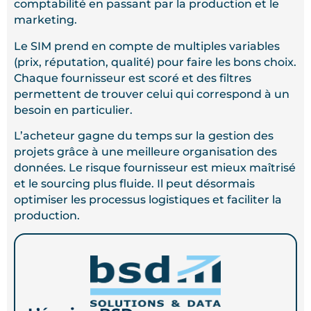
comptabilité en passant par la production et le
marketing.
Le SIM prend en compte de multiples variables
(prix, réputation, qualité) pour faire les bons choix.
Chaque fournisseur est scoré et des filtres
permettent de trouver celui qui correspond à un
besoin en particulier.
L’acheteur gagne du temps sur la gestion des
projets grâce à une meilleure organisation des
données. Le risque fournisseur est mieux maîtrisé
et le sourcing plus fluide. Il peut désormais
optimiser les processus logistiques et faciliter la
production.