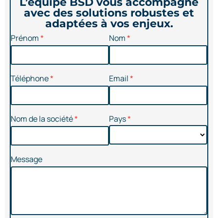
L’équipe BSD vous accompagne
avec des solutions robustes et
adaptées à vos enjeux.
Prénom
Nom
Téléphone
Email
Nom de la société
Pays
Message