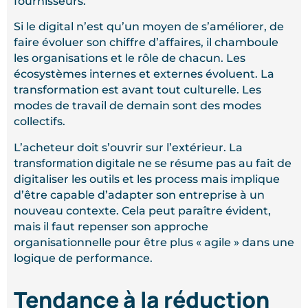
fournisseurs.
Si le digital n’est qu’un moyen de s’améliorer, de
faire évoluer son chiffre d’affaires, il chamboule
les organisations et le rôle de chacun. Les
écosystèmes internes et externes évoluent. La
transformation est avant tout
culturelle. Les
modes de travail de demain sont des modes
collectifs.
L’acheteur doit s’ouvrir sur l’extérieur. La
transformation digitale
ne se résume pas au fait de
digitaliser les outils et les process mais implique
d’être capable d’adapter son entreprise à un
nouveau contexte. Cela peut paraître évident,
mais il faut repenser son approche
organisationnelle pour être plus « agile » dans une
logique de performance.
Tendance à la réduction