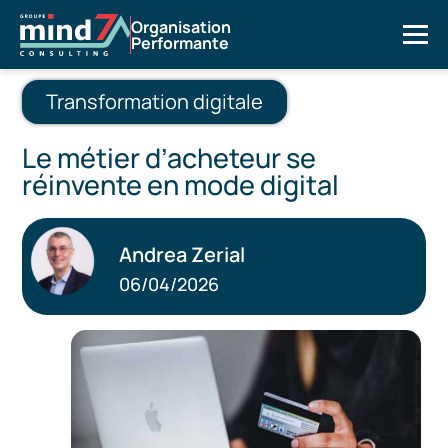
Organisation
Performante
Transformation digitale
Le métier d’acheteur se
réinvente en mode digital
Andrea Zerial
06/04/2026