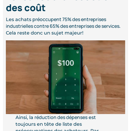
des coût
préoccupent 75% des entreprises
Les achats
industrielles contre 65% des entreprises de services
.
Cela reste donc un sujet majeur!
réduction des dépenses
Ainsi, la
est
toujours en tête de liste des
préoccupations des acheteurs. Par